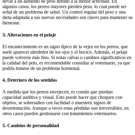
llevar a un aumento de peso debido a la menor actividad. En
algunos casos, los perros mayores pierden peso, lo cual puede ser
señal de un problema de salud. Un control regular del peso y una
dieta adaptada a sus nuevas necesidades son claves para mantener su
bienestar.
3. Alteraciones en el pelaje
El encanecimiento es un signo típico de la vejez en los perros, que
suele aparecer alrededor de los ojos y el hocico. Además, el pelaje
puede volverse más fino. Si notas calvas o cambios significativos en
la calidad del pelo, es recomendable consultar al veterinario, ya que
podría tratarse de un problema hormonal.
4. Deterioro de los sentidos
A medida que los perros envejecen, es común que pierdan
capacidad auditiva y visual. Esto puede hacer que choquen con
objetos, se sobresalten con facilidad o muestren signos de
desorientación. Aunque a veces estas pérdidas son irreversibles, en
otros casos pueden gestionarse con tratamientos veterinarios.
5. Cambios de personalidad