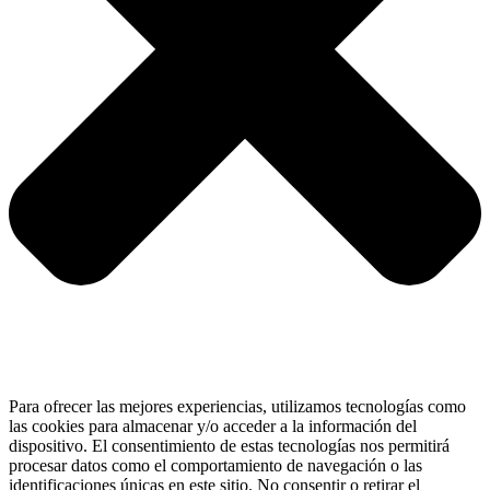
Para ofrecer las mejores experiencias, utilizamos tecnologías como
las cookies para almacenar y/o acceder a la información del
dispositivo. El consentimiento de estas tecnologías nos permitirá
procesar datos como el comportamiento de navegación o las
identificaciones únicas en este sitio. No consentir o retirar el