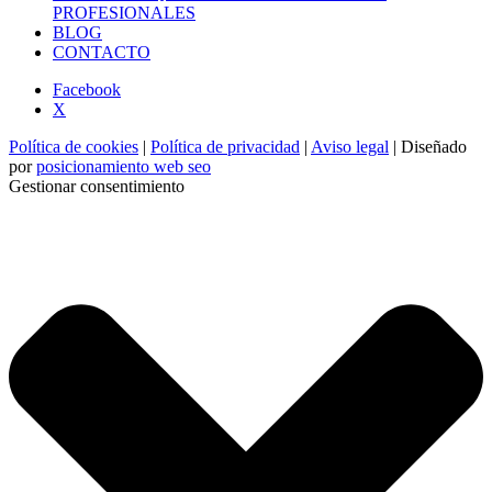
PROFESIONALES
BLOG
CONTACTO
Facebook
X
Política de cookies
|
Política de privacidad
|
Aviso legal
| Diseñado
por
posicionamiento web seo
Gestionar consentimiento