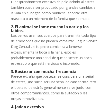
El desprendimiento excesivo de pelo debido al estrés
también puede ser provocado por grandes cambios en
la vida en el hogar, como mudarse, adoptar otra
mascota o un miembro de la familia que se muda.
2. El animal se lame mucho la nariz y los
labios.
Los perros usan sus cuerpos para transmitir todo tipo
de emociones que no pueden verbalizar. Según Service
Dog Central , si tu perro comienza a lamerse
excesivamente la boca o la nariz, esto es
probablemente una señal de que se siente un poco
estresado o que está nervioso o incomodo.
3. Bostezar con mucha frecuencia
Parece extraño que bostezar se considere una señal
de estrés, ¿no suele ser una señal de cansancio? Pero
el bostezo de estrés generalmente se ve junto con
otros comportamientos, como la evitación o las
orejas inmovilizadas.
4. Jadeo excesivo