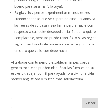
bueno para su alma (y la tuya).
Reglas: los
perros experimentan menos estrés
cuando saben lo que se espera de ellos. Establezca
las reglas de su casa y sea firme pero amable con
respecto a cualquier desobediencia. Tu perro quiere
complacerte, pero no puede tener éxito si las reglas
siguen cambiando de manera constante y no tiene
en claro qué es lo que debe hacer.
Al trabajar con tu perro y establecer límites claros,
generalmente se pueden identificar las fuentes de su
estrés y trabajar con él para ayudarlo a vivir una vida
menos angustiada y mucho más satisfactoria.