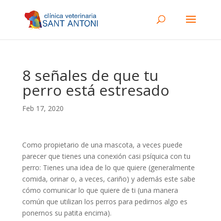
8 señales de que tu
perro está estresado
Feb 17, 2020
Como propietario de una mascota, a veces puede
parecer que tienes una conexión casi psíquica con tu
perro: Tienes una idea de lo que quiere (generalmente
comida, orinar o, a veces, cariño) y además este sabe
cómo comunicar lo que quiere de ti (una manera
común que utilizan los perros para pedirnos algo es
ponernos su patita encima).