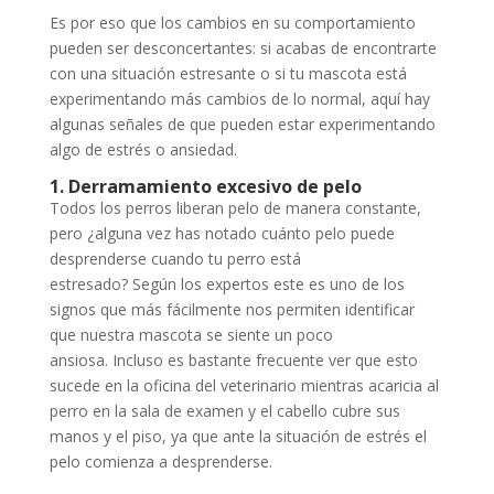
Es por eso que los cambios en su comportamiento
pueden ser desconcertantes: si acabas de encontrarte
con una situación estresante o si tu mascota está
experimentando más cambios de lo normal, aquí hay
algunas señales de que pueden estar experimentando
algo de estrés o ansiedad.
1. Derramamiento excesivo de pelo
Todos los perros liberan pelo de manera constante,
pero ¿alguna vez has notado cuánto pelo puede
desprenderse cuando tu perro está
estresado? Según los expertos este es uno de los
signos que más fácilmente nos permiten identificar
que nuestra mascota se siente un poco
ansiosa. Incluso es bastante frecuente ver que esto
sucede en la oficina del veterinario mientras acaricia al
perro en la sala de examen y el cabello cubre sus
manos y el piso, ya que ante la situación de estrés el
pelo comienza a desprenderse.