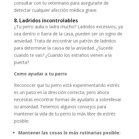
consultar con tu veterinario para asegurarte de
detectar cualquier afección médica grave.
8. Ladridos incontrolables
¿Tu perro aulla o ladra mucho? Ladridos excesivos, ya
sea dentro o fuera de la casa, pueden ser un signo de
ansiedad. Trata de encontrar un patrón de ladridos
para determinar la causa de la ansiedad. ¿Sucede
cuando te vas? ¿Cuando los extraños vienen a la
puerta?
Como ayudar a tu perro
Reconocer que tu perro está experimentando estrés
es un paso en la dirección correcta, pero ahora
necesitas encontrar formas de ayudarlo a sobrellevar
su ansiedad. Tenemos algunos consejos para
mantener la vida de tu perro lo más libre de estrés
posible:
Mantener las cosas lo más rutinarias posible: