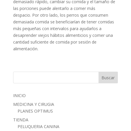
demasiado rápido, cambiar su comida y el tamaño de
las porciones puede alentarlo a comer más
despacio. Por otro lado, los perros que consumen
demasiada comida se beneficiarían de tener comidas
más pequeñas con intervalos para ayudarlos a
desaprender viejos hábitos alimenticios y comer una
cantidad suficiente de comida por sesión de
alimentación.
INICIO
MEDICINA Y CIRUGIA
PLANES OPTIMUS
TIENDA
PELUQUERIA CANINA