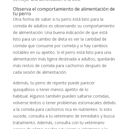
Observa el comportamiento de alimentación de
tu perro
Otra forma de saber si tu perro está listo para la
comida de adultos es observando su comportamiento
de alimentación. Una buena indicación de que está
listo para un cambio de dieta es ver la cantidad de
comida que consume por comida y si hay cambios
notables en su apetito. Si el perro está listo para una
alimentación más ligera destinada a adultos, quedarán
más restos de comida para cachorros después de
cada sesión de alimentación.
Además, tu perro de repente puede parecer
quisquilloso o tener menos apetito de lo
habitual. Algunos también pueden saltarse comidas,
volverse lentos o tener problemas estomacales debido
a la comida para cachorros rica en nutrientes. Si esto
sucede, consulta a tu veterinario de inmediato y busca
tratamiento. Además, consulta con tu veterinario