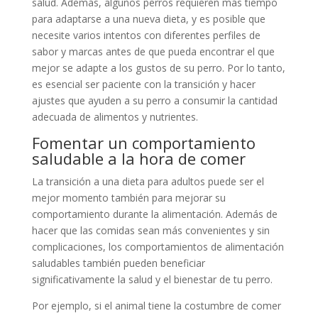
salud. Además, algunos perros requieren más tiempo
para adaptarse a una nueva dieta, y es posible que
necesite varios intentos con diferentes perfiles de
sabor y marcas antes de que pueda encontrar el que
mejor se adapte a los gustos de su perro. Por lo tanto,
es esencial ser paciente con la transición y hacer
ajustes que ayuden a su perro a consumir la cantidad
adecuada de alimentos y nutrientes.
Fomentar un comportamiento
saludable a la hora de comer
La transición a una dieta para adultos puede ser el
mejor momento también para mejorar su
comportamiento durante la alimentación. Además de
hacer que las comidas sean más convenientes y sin
complicaciones, los comportamientos de alimentación
saludables también pueden beneficiar
significativamente la salud y el bienestar de tu perro.
Por ejemplo, si el animal tiene la costumbre de comer