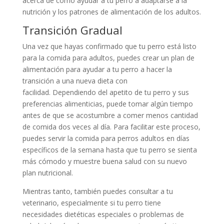
acerca de cómo ayudar a tu perro a adaptarse a la
nutrición y los patrones de alimentación de los adultos.
Transición Gradual
Una vez que hayas confirmado que tu perro está listo
para la comida para adultos, puedes crear un plan de
alimentación para ayudar a tu perro a hacer la
transición a una nueva dieta con
facilidad. Dependiendo del apetito de tu perro y sus
preferencias alimenticias, puede tomar algún tiempo
antes de que se acostumbre a comer menos cantidad
de comida dos veces al día. Para facilitar este proceso,
puedes servir la comida para perros adultos en días
específicos de la semana hasta que tu perro se sienta
más cómodo y muestre buena salud con su nuevo
plan nutricional.
Mientras tanto, también puedes consultar a tu
veterinario, especialmente si tu perro tiene
necesidades dietéticas especiales o problemas de