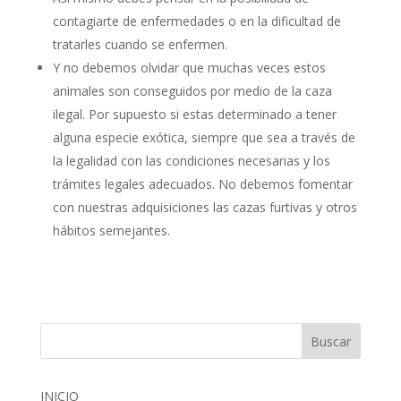
contagiarte de enfermedades o en la dificultad de
tratarles cuando se enfermen.
Y no debemos olvidar que muchas veces estos
animales son conseguidos por medio de la caza
ilegal. Por supuesto si estas determinado a tener
alguna especie exótica, siempre que sea a través de
la legalidad con las condiciones necesarias y los
trámites legales adecuados. No debemos fomentar
con nuestras adquisiciones las cazas furtivas y otros
hábitos semejantes.
INICIO