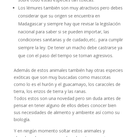
Los lémures también son muy atractivos pero debes
considerar que su origen se encuentra en
Madagascar y siempre hay que revisar la legislación
nacional para saber si se pueden importar, las
condiciones sanitarias y de cuidado,etc.. para cumplir
siempre la ley. De tener un macho debe castrarse ya
que con el paso del tiempo se tornan agresivos.
Además de estos animales también hay otras especies
exóticas que son muy buscadas como mascotas
como lo es el hurón y el guacamayo, los caracoles de
tierra, los erizos de tierra y las ranas.
Todos estos son una novedad pero sin duda antes de
pensar en tener alguno de ellos debes conocer bien
sus necesidades de alimento y ambiente así como su
biología.
Y en ningún momento soltar estos animales y