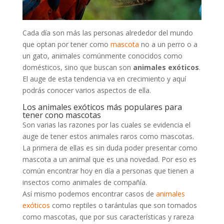
Cada día son más las personas alrededor del mundo
que optan por tener como
mascota
no a un perro o a
un gato, animales comúnmente conocidos como
domésticos, sino que buscan son
animales exóticos
.
El auge de esta tendencia va en crecimiento y aquí
podrás conocer varios aspectos de ella.
Los animales exóticos más populares para
tener cono mascotas
Son varias las razones por las cuales se evidencia el
auge de tener estos animales raros como mascotas.
La primera de ellas es sin duda poder presentar como
mascota a un animal que es una novedad. Por eso es
común encontrar hoy en día a personas que tienen a
insectos como animales de compañía.
Así mismo podemos encontrar casos de
animales
exóticos
como reptiles o tarántulas que son tomados
como mascotas, que por sus características y rareza