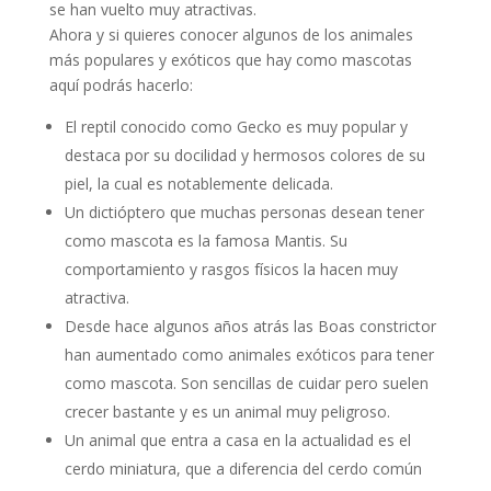
se han vuelto muy atractivas.
Ahora y si quieres conocer algunos de los animales
más populares y exóticos que hay como mascotas
aquí podrás hacerlo:
El reptil conocido como Gecko es muy popular y
destaca por su docilidad y hermosos colores de su
piel, la cual es notablemente delicada.
Un dictióptero que muchas personas desean tener
como mascota es la famosa Mantis. Su
comportamiento y rasgos físicos la hacen muy
atractiva.
Desde hace algunos años atrás las Boas constrictor
han aumentado como animales exóticos para tener
como mascota. Son sencillas de cuidar pero suelen
crecer bastante y es un animal muy peligroso.
Un animal que entra a casa en la actualidad es el
cerdo miniatura, que a diferencia del cerdo común