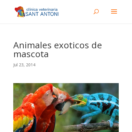
Animales exoticos de
mascota
Jul 23, 2014