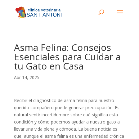
Asma Felina: Consejos
Esenciales para Cuidar a
tu Gato en Casa
Abr 14, 2025
Recibir el diagnóstico de asma felina para nuestro
querido compañero puede generar preocupación. Es
natural sentir incertidumbre sobre qué significa esta
condición y cómo podemos ayudar a nuestro gato a
llevar una vida plena y cómoda. La buena noticia es
que, aunque el asma felina es una enfermedad crónica