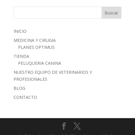
INICIO
MEDICINA Y CIRUGIA
PLANES OPTIMUS
TIENDA
PELUQUERIA CANINA
NUESTRO EQUIPO DE VETERINARIOS Y
PROFESIONALES
BLOG
CONTACTO