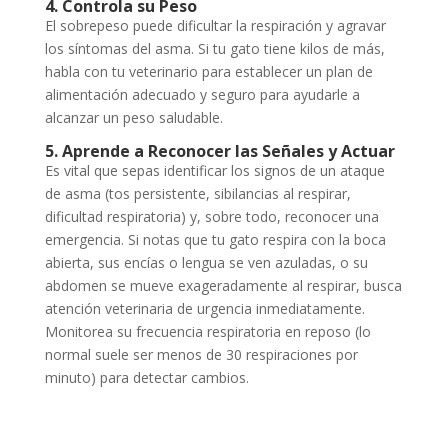
4. Controla su Peso
El sobrepeso puede dificultar la respiración y agravar
los síntomas del asma. Si tu gato tiene kilos de más,
habla con tu veterinario para establecer un plan de
alimentación adecuado y seguro para ayudarle a
alcanzar un peso saludable.
5. Aprende a Reconocer las Señales y Actuar
Es vital que sepas identificar los signos de un ataque
de asma (tos persistente, sibilancias al respirar,
dificultad respiratoria) y, sobre todo, reconocer una
emergencia. Si notas que tu gato respira con la boca
abierta, sus encías o lengua se ven azuladas, o su
abdomen se mueve exageradamente al respirar, busca
atención veterinaria de urgencia inmediatamente.
Monitorea su frecuencia respiratoria en reposo (lo
normal suele ser menos de 30 respiraciones por
minuto) para detectar cambios.