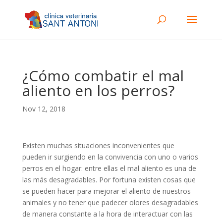
¿Cómo combatir el mal
aliento en los perros?
Nov 12, 2018
Existen muchas situaciones inconvenientes que
pueden ir surgiendo en la convivencia con uno o varios
perros en el hogar: entre ellas el mal aliento es una de
las más desagradables. Por fortuna existen cosas que
se pueden hacer para mejorar el aliento de nuestros
animales y no tener que padecer olores desagradables
de manera constante a la hora de interactuar con las