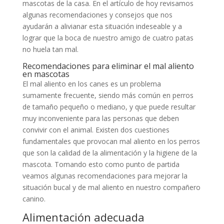
mascotas de la casa. En el artículo de hoy revisamos
algunas recomendaciones y consejos que nos
ayudarán a alivianar esta situación indeseable y a
lograr que la boca de nuestro amigo de cuatro patas
no huela tan mal.
Recomendaciones para eliminar el mal aliento
en mascotas
El mal aliento en los canes es un problema
sumamente frecuente, siendo más común en perros
de tamaño pequeño o mediano, y que puede resultar
muy inconveniente para las personas que deben
convivir con el animal. Existen dos cuestiones
fundamentales que provocan mal aliento en los perros
que son la calidad de la alimentación y la higiene de la
mascota. Tomando esto como punto de partida
veamos algunas recomendaciones para mejorar la
situación bucal y de mal aliento en nuestro compañero
canino.
Alimentación adecuada