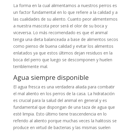
La forma en la cual alimentamos a nuestros perros es
un factor fundamental en lo que refiere a la calidad y a
las cualidades de su aliento. Cuanto peor alimentemos
a nuestra mascota peor será el olor de su boca y
viceversa. Lo más recomendado es que el animal
tenga una dieta balanceada a base de alimentos secos
como pienso de buena calidad y evitar los alimentos
enlatados ya que estos últimos dejan residuos en la
boca del perro que luego se descomponen y huelen
terriblemente mal.
Agua siempre disponible
El agua fresca es una verdadera aliada para combatir
el mal aliento en los perros de la casa. La hidratación
es crucial para la salud del animal en general y es
fundamental que dispongan de una taza de agua que
esté limpia. Esto último tiene trascendencia en lo
referido al aliento porque muchas veces la halitosis se
produce en virtud de bacterias y las mismas suelen