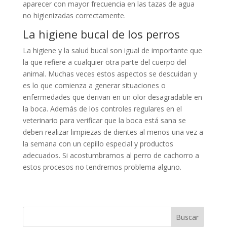
aparecer con mayor frecuencia en las tazas de agua
no higienizadas correctamente.
La higiene bucal de los perros
La higiene y la salud bucal son igual de importante que
la que refiere a cualquier otra parte del cuerpo del
animal. Muchas veces estos aspectos se descuidan y
es lo que comienza a generar situaciones o
enfermedades que derivan en un olor desagradable en
la boca. Además de los controles regulares en el
veterinario para verificar que la boca está sana se
deben realizar limpiezas de dientes al menos una vez a
la semana con un cepillo especial y productos
adecuados. Si acostumbramos al perro de cachorro a
estos procesos no tendremos problema alguno.