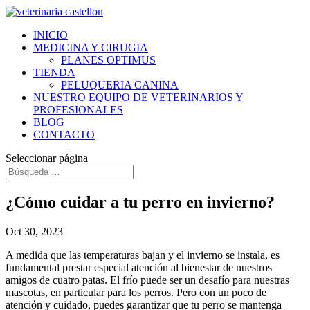
INICIO
MEDICINA Y CIRUGIA
PLANES OPTIMUS
TIENDA
PELUQUERIA CANINA
NUESTRO EQUIPO DE VETERINARIOS Y
PROFESIONALES
BLOG
CONTACTO
Seleccionar página
¿Cómo cuidar a tu perro en invierno?
Oct 30, 2023
A medida que las temperaturas bajan y el invierno se instala, es
fundamental prestar especial atención al bienestar de nuestros
amigos de cuatro patas. El frío puede ser un desafío para nuestras
mascotas, en particular para los perros. Pero con un poco de
atención y cuidado, puedes garantizar que tu perro se mantenga