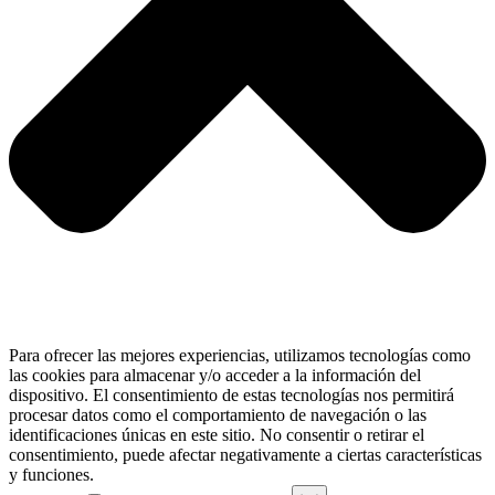
Para ofrecer las mejores experiencias, utilizamos tecnologías como
las cookies para almacenar y/o acceder a la información del
dispositivo. El consentimiento de estas tecnologías nos permitirá
procesar datos como el comportamiento de navegación o las
identificaciones únicas en este sitio. No consentir o retirar el
consentimiento, puede afectar negativamente a ciertas características
y funciones.