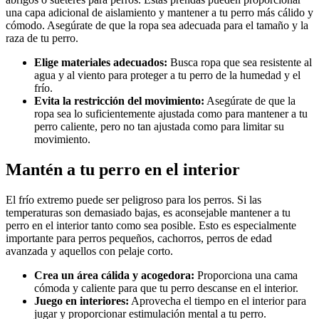
una capa adicional de aislamiento y mantener a tu perro más cálido y
cómodo. Asegúrate de que la ropa sea adecuada para el tamaño y la
raza de tu perro.
Elige materiales adecuados:
Busca ropa que sea resistente al
agua y al viento para proteger a tu perro de la humedad y el
frío.
Evita la restricción del movimiento:
Asegúrate de que la
ropa sea lo suficientemente ajustada como para mantener a tu
perro caliente, pero no tan ajustada como para limitar su
movimiento.
Mantén a tu perro en el interior
El frío extremo puede ser peligroso para los perros. Si las
temperaturas son demasiado bajas, es aconsejable mantener a tu
perro en el interior tanto como sea posible. Esto es especialmente
importante para perros pequeños, cachorros, perros de edad
avanzada y aquellos con pelaje corto.
Crea un área cálida y acogedora:
Proporciona una cama
cómoda y caliente para que tu perro descanse en el interior.
Juego en interiores:
Aprovecha el tiempo en el interior para
jugar y proporcionar estimulación mental a tu perro.