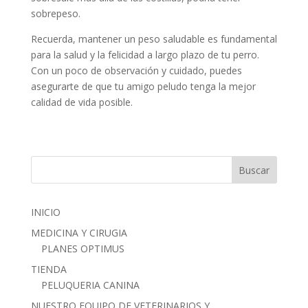
sobrepeso.
Recuerda, mantener un peso saludable es fundamental
para la salud y la felicidad a largo plazo de tu perro.
Con un poco de observación y cuidado, puedes
asegurarte de que tu amigo peludo tenga la mejor
calidad de vida posible.
INICIO
MEDICINA Y CIRUGIA
PLANES OPTIMUS
TIENDA
PELUQUERIA CANINA
NUESTRO EQUIPO DE VETERINARIOS Y