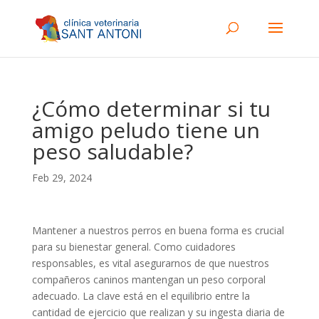
¿Cómo determinar si tu
amigo peludo tiene un
peso saludable?
Feb 29, 2024
Mantener a nuestros perros en buena forma es crucial
para su bienestar general. Como cuidadores
responsables, es vital asegurarnos de que nuestros
compañeros caninos mantengan un peso corporal
adecuado. La clave está en el equilibrio entre la
cantidad de ejercicio que realizan y su ingesta diaria de