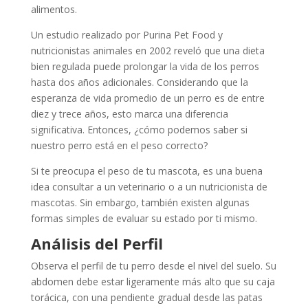
alimentos.
Un estudio realizado por Purina Pet Food y
nutricionistas animales en 2002 reveló que una dieta
bien regulada puede prolongar la vida de los perros
hasta dos años adicionales. Considerando que la
esperanza de vida promedio de un perro es de entre
diez y trece años, esto marca una diferencia
significativa. Entonces, ¿cómo podemos saber si
nuestro perro está en el peso correcto?
Si te preocupa el peso de tu mascota, es una buena
idea consultar a un veterinario o a un nutricionista de
mascotas. Sin embargo, también existen algunas
formas simples de evaluar su estado por ti mismo.
Análisis del Perfil
Observa el perfil de tu perro desde el nivel del suelo. Su
abdomen debe estar ligeramente más alto que su caja
torácica, con una pendiente gradual desde las patas