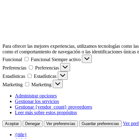
Para ofrecer las mejores experiencias, utilizamos tecnologías como las
como el comportamiento de navegación o las identificaciones únicas en e
Funcional
Funcional
Siempre activo
Preferencias
Preferencias
Estadísticas
Estadísticas
Marketing
Marketing
Administrar opciones
Gestionar los servicios
Gestionar {vendor_count} proveedores
Leer más sobre estos propósitos
Ver pref
Aceptar
Denegar
Ver preferencias
Guardar preferencias
{title}