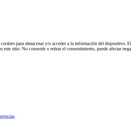
 cookies para almacenar y/o acceder a la información del dispositivo. E
ste sitio. No consentir o retirar el consentimiento, puede afectar negat
erencias