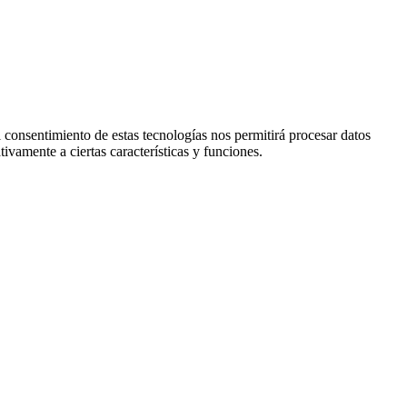
l consentimiento de estas tecnologías nos permitirá procesar datos
ivamente a ciertas características y funciones.