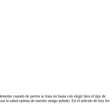
nte cuando de perros se trata no basta con elegir bien el tipo de
izar la salud optima de nuestro amigo peludo. En el artículo de hoy les