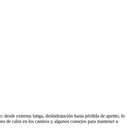
: desde extrema fatiga, deshidratación hasta pérdida de apetito, lo
es de calor en los caninos y algunos consejos para mantener a