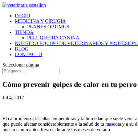
INICIO
MEDICINA Y CIRUGIA
PLANES OPTIMUS
TIENDA
PELUQUERIA CANINA
NUESTRO EQUIPO DE VETERINARIOS Y PROFESION
BLOG
CONTACTO
Seleccionar página
Cómo prevenir golpes de calor en tu perro
Jul 4, 2017
El calor intenso, las altas temperaturas y la humedad que suele venir 
que puede afectar considerablemente a la salud de tu
mascota
y a su d
nuestros animalitos frescos durante los meses de verano.