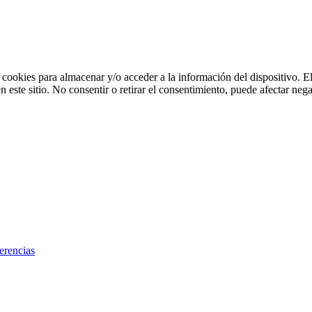
 cookies para almacenar y/o acceder a la información del dispositivo. E
ste sitio. No consentir o retirar el consentimiento, puede afectar negat
erencias