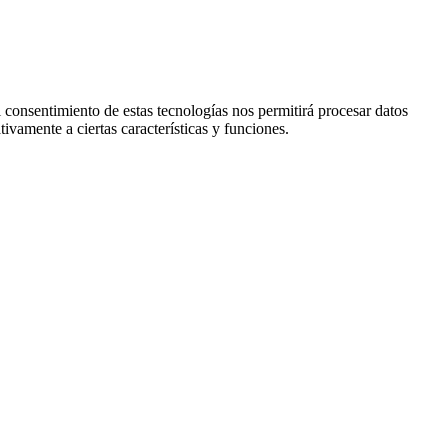
l consentimiento de estas tecnologías nos permitirá procesar datos
ivamente a ciertas características y funciones.