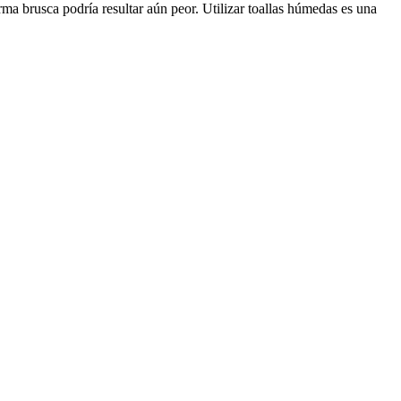
ma brusca podría resultar aún peor. Utilizar toallas húmedas es una