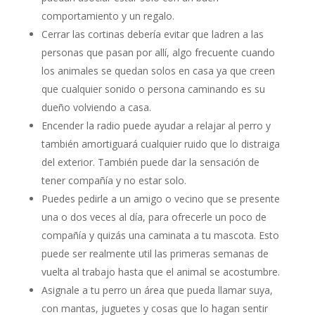
comportamiento y un regalo.
Cerrar las cortinas debería evitar que ladren a las
personas que pasan por allí, algo frecuente cuando
los animales se quedan solos en casa ya que creen
que cualquier sonido o persona caminando es su
dueño volviendo a casa.
Encender la radio puede ayudar a relajar al perro y
también amortiguará cualquier ruido que lo distraiga
del exterior. También puede dar la sensación de
tener compañía y no estar solo.
Puedes pedirle a un amigo o vecino que se presente
una o dos veces al día, para ofrecerle un poco de
compañía y quizás una caminata a tu mascota. Esto
puede ser realmente util las primeras semanas de
vuelta al trabajo hasta que el animal se acostumbre.
Asignale a tu perro un área que pueda llamar suya,
con mantas, juguetes y cosas que lo hagan sentir