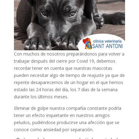
Con muchos de nosotros preparándonos para volver a
trabajar después del cierre por Covid 19, debemos
recordar tener en cuenta que nuestras mascotas
pueden necesitar algo de tiempo de reajuste ya que de
repente desaparecemos de un hogar en el que hemos
estado las 24 horas del día, los 7 días de la semana
durante los últimos meses.
Eliminar de golpe nuestra compañía constante podría
tener un efecto inquietante en nuestros amigos
peludos, pudiéndose producirse una afección que se
conoce como ansiedad por separación.