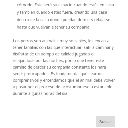
cómodo. Este será su espacio cuando estés en casa
y también cuando estés fuera, creando una casa
dentro de la casa donde puedan dormir y relajarse
hasta que vuelvan a tener su compañía.
Los perros son animales muy sociables, les encanta
tener familias con las que interactuar, salir a caminar y
disfrutar de un tiempo de calidad jugando o
relajándose por las noches, por lo que tener este
cambio de perder su compañía constante los hará
sentir preocupados. Es fundamental que seamos
comprensivos y entendamos que el animal debe volver
a pasar por el proceso de acostumbrarse a estar solo
durante algunas horas del día.