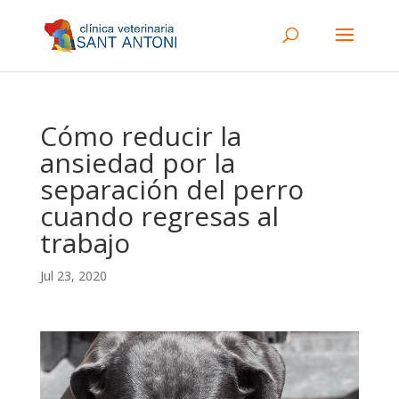
Cómo reducir la
ansiedad por la
separación del perro
cuando regresas al
trabajo
Jul 23, 2020