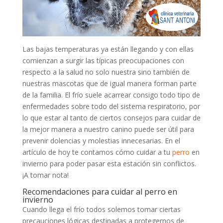
Las bajas temperaturas ya están llegando y con ellas
comienzan a surgir las típicas preocupaciones con
respecto a la salud no solo nuestra sino también de
nuestras mascotas que de igual manera forman parte
de la familia. El frío suele acarrear consigo todo tipo de
enfermedades sobre todo del sistema respiratorio, por
lo que estar al tanto de ciertos consejos para cuidar de
la mejor manera a nuestro canino puede ser útil para
prevenir dolencias y molestias innecesarias. En el
artículo de hoy te contamos cómo cuidar a tu
perro
en
invierno para poder pasar esta estación sin conflictos.
¡A tomar nota!
Recomendaciones para cuidar al perro en
invierno
Cuando llega el frío todos solemos tomar ciertas
precauciones lógicas destinadas a protegernos de