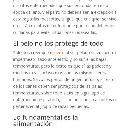
distintas enfermedades que suelen rondar en esta
época del año, y el perro no debería ser la excepción a
esta regla: las mascotas, al igual que cualquier ser vivo,
no están exentas de enfermarse por lo que debemos
cuidarlas para evitar situaciones indeseadas.
El pelo no los protege de todo
Solemos creer que el
perro
al ser peludo se encuentra
impermeabilizado ante el frío y no sufre las bajas
temperaturas, pero lo cierto es que sí las padecen y
muchas razas incluso más que los mismos seres
humanos. Salvo los perros de origen nórdico, el resto
de los canes deben ser protegidos de las bajas
temperaturas, sobre todo si tienen algun tipo de
enfermedad respiratoria, si son ancianos, cachorros o
pertenecen al grupo de razas pequeñas.
Lo fundamental es la
alimentación