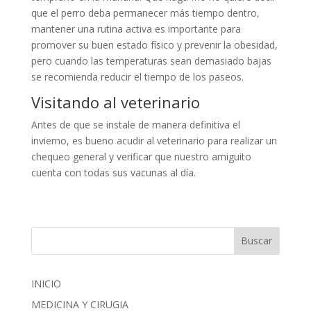
que el perro deba permanecer más tiempo dentro,
mantener una rutina activa es importante para
promover su buen estado físico y prevenir la obesidad,
pero cuando las temperaturas sean demasiado bajas
se recomienda reducir el tiempo de los paseos.
Visitando al veterinario
Antes de que se instale de manera definitiva el
invierno, es bueno acudir al veterinario para realizar un
chequeo general y verificar que nuestro amiguito
cuenta con todas sus vacunas al día.
INICIO
MEDICINA Y CIRUGIA