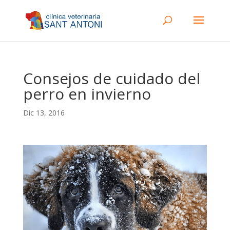
Consejos de cuidado del
perro en invierno
Dic 13, 2016