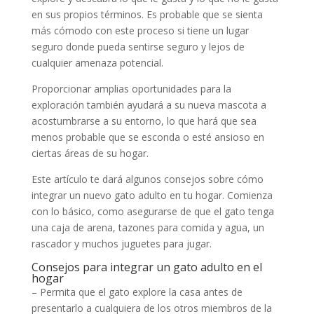
en sus propios términos. Es probable que se sienta
más cómodo con este proceso si tiene un lugar
seguro donde pueda sentirse seguro y lejos de
cualquier amenaza potencial.
Proporcionar amplias oportunidades para la
exploración también ayudará a su nueva mascota a
acostumbrarse a su entorno, lo que hará que sea
menos probable que se esconda o esté ansioso en
ciertas áreas de su hogar.
Este artículo te dará algunos consejos sobre cómo
integrar un nuevo gato adulto en tu hogar. Comienza
con lo básico, como asegurarse de que el gato tenga
una caja de arena, tazones para comida y agua, un
rascador y muchos juguetes para jugar.
Consejos para integrar un gato adulto en el
hogar
– Permita que el gato explore la casa antes de
presentarlo a cualquiera de los otros miembros de la