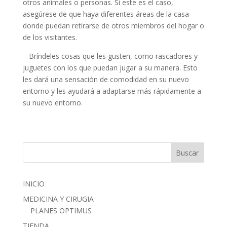
otros animales o personas. Si este es el caso,
asegúrese de que haya diferentes áreas de la casa
donde puedan retirarse de otros miembros del hogar o
de los visitantes.
– Bríndeles cosas que les gusten, como rascadores y
juguetes con los que puedan jugar a su manera. Esto
les dará una sensación de comodidad en su nuevo
entorno y les ayudará a adaptarse más rápidamente a
su nuevo entorno.
INICIO
MEDICINA Y CIRUGIA
PLANES OPTIMUS
TIENDA