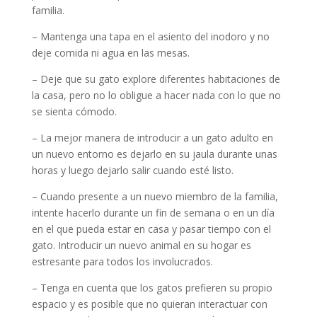
familia.
– Mantenga una tapa en el asiento del inodoro y no
deje comida ni agua en las mesas.
– Deje que su gato explore diferentes habitaciones de
la casa, pero no lo obligue a hacer nada con lo que no
se sienta cómodo.
– La mejor manera de introducir a un gato adulto en
un nuevo entorno es dejarlo en su jaula durante unas
horas y luego dejarlo salir cuando esté listo.
– Cuando presente a un nuevo miembro de la familia,
intente hacerlo durante un fin de semana o en un día
en el que pueda estar en casa y pasar tiempo con el
gato. Introducir un nuevo animal en su hogar es
estresante para todos los involucrados.
– Tenga en cuenta que los gatos prefieren su propio
espacio y es posible que no quieran interactuar con