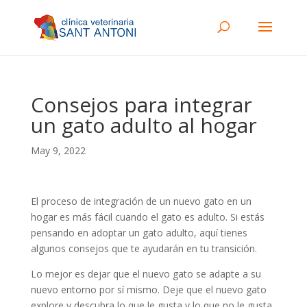
Consejos para integrar
un gato adulto al hogar
May 9, 2022
El proceso de integración de un nuevo gato en un
hogar es más fácil cuando el gato es adulto. Si estás
pensando en adoptar un gato adulto, aquí tienes
algunos consejos que te ayudarán en tu transición.
Lo mejor es dejar que el nuevo gato se adapte a su
nuevo entorno por sí mismo. Deje que el nuevo gato
explore y descubra lo que le gusta y lo que no le gusta