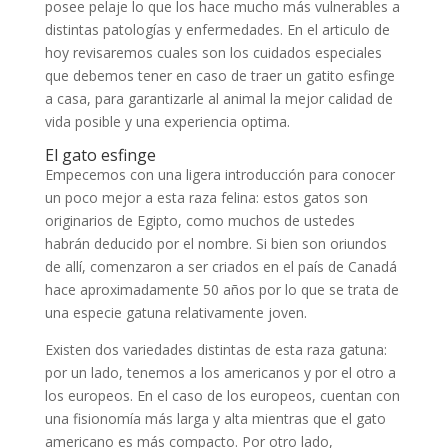
posee pelaje lo que los hace mucho más vulnerables a
distintas patologías y enfermedades. En el articulo de
hoy revisaremos cuales son los cuidados especiales
que debemos tener en caso de traer un gatito esfinge
a casa, para garantizarle al animal la mejor calidad de
vida posible y una experiencia optima.
El gato esfinge
Empecemos con una ligera introducción para conocer
un poco mejor a esta raza felina: estos gatos son
originarios de Egipto, como muchos de ustedes
habrán deducido por el nombre. Si bien son oriundos
de allí, comenzaron a ser criados en el país de Canadá
hace aproximadamente 50 años por lo que se trata de
una especie gatuna relativamente joven.
Existen dos variedades distintas de esta raza gatuna:
por un lado, tenemos a los americanos y por el otro a
los europeos. En el caso de los europeos, cuentan con
una fisionomía más larga y alta mientras que el gato
americano es más compacto. Por otro lado,