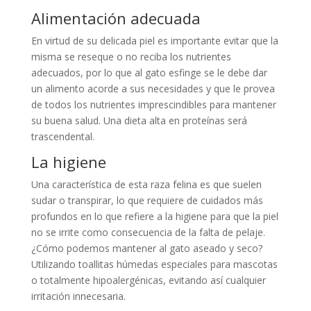
Alimentación adecuada
En virtud de su delicada piel es importante evitar que la
misma se reseque o no reciba los nutrientes
adecuados, por lo que al gato esfinge se le debe dar
un alimento acorde a sus necesidades y que le provea
de todos los nutrientes imprescindibles para mantener
su buena salud. Una dieta alta en proteínas será
trascendental.
La higiene
Una característica de esta raza felina es que suelen
sudar o transpirar, lo que requiere de cuidados más
profundos en lo que refiere a la higiene para que la piel
no se irrite como consecuencia de la falta de pelaje.
¿Cómo podemos mantener al gato aseado y seco?
Utilizando toallitas húmedas especiales para mascotas
o totalmente hipoalergénicas, evitando así cualquier
irritación innecesaria.