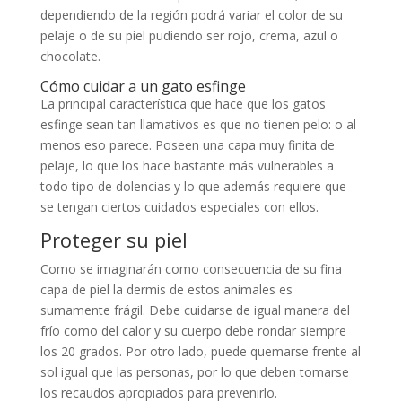
dependiendo de la región podrá variar el color de su
pelaje o de su piel pudiendo ser rojo, crema, azul o
chocolate.
Cómo cuidar a un gato esfinge
La principal característica que hace que los gatos
esfinge sean tan llamativos es que no tienen pelo: o al
menos eso parece. Poseen una capa muy finita de
pelaje, lo que los hace bastante más vulnerables a
todo tipo de dolencias y lo que además requiere que
se tengan ciertos cuidados especiales con ellos.
Proteger su piel
Como se imaginarán como consecuencia de su fina
capa de piel la dermis de estos animales es
sumamente frágil. Debe cuidarse de igual manera del
frío como del calor y su cuerpo debe rondar siempre
los 20 grados. Por otro lado, puede quemarse frente al
sol igual que las personas, por lo que deben tomarse
los recaudos apropiados para prevenirlo.