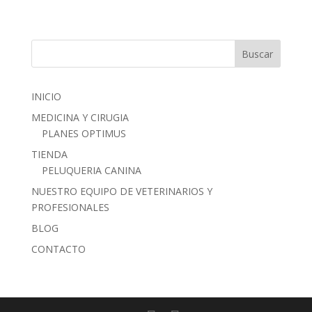
INICIO
MEDICINA Y CIRUGIA
PLANES OPTIMUS
TIENDA
PELUQUERIA CANINA
NUESTRO EQUIPO DE VETERINARIOS Y
PROFESIONALES
BLOG
CONTACTO