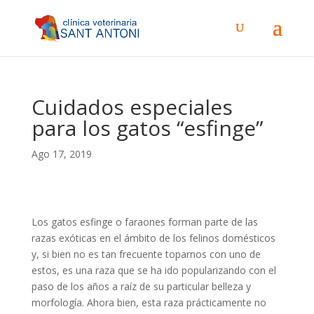
Cuidados especiales
para los gatos “esfinge”
Ago 17, 2019
Los gatos esfinge o faraones forman parte de las
razas exóticas en el ámbito de los felinos domésticos
y, si bien no es tan frecuente toparnos con uno de
estos, es una raza que se ha ido popularizando con el
paso de los años a raíz de su particular belleza y
morfología. Ahora bien, esta raza prácticamente no