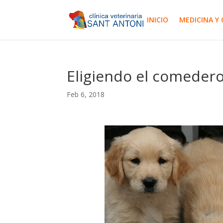
INICIO
MEDICINA Y 
Eligiendo el comeder
Feb 6, 2018