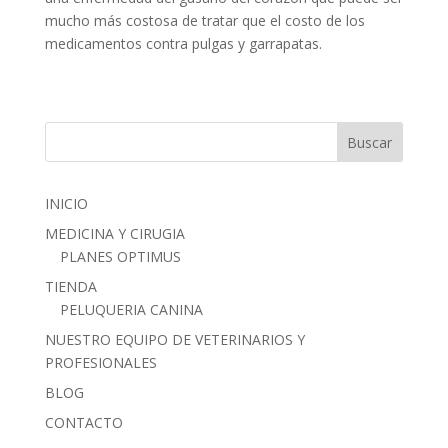
mucho más costosa de tratar que el costo de los
medicamentos contra pulgas y garrapatas.
INICIO
MEDICINA Y CIRUGIA
PLANES OPTIMUS
TIENDA
PELUQUERIA CANINA
NUESTRO EQUIPO DE VETERINARIOS Y
PROFESIONALES
BLOG
CONTACTO