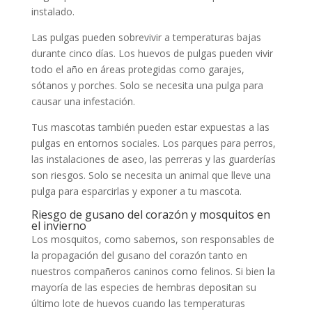
instalado.
Las pulgas pueden sobrevivir a temperaturas bajas
durante cinco días. Los huevos de pulgas pueden vivir
todo el año en áreas protegidas como garajes,
sótanos y porches. Solo se necesita una pulga para
causar una infestación.
Tus mascotas también pueden estar expuestas a las
pulgas en entornos sociales. Los parques para perros,
las instalaciones de aseo, las perreras y las guarderías
son riesgos. Solo se necesita un animal que lleve una
pulga para esparcirlas y exponer a tu mascota.
Riesgo de gusano del corazón y mosquitos en
el invierno
Los mosquitos, como sabemos, son responsables de
la propagación del gusano del corazón tanto en
nuestros compañeros caninos como felinos. Si bien la
mayoría de las especies de hembras depositan su
último lote de huevos cuando las temperaturas