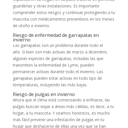
guarderías y otras instalaciones. Es importante
comprender estos riesgos y continuar protegiendo a tu
mascota con medicamentos preventivos en los meses
de otoño e invierno.
Riesgo de enfermedad de garrapatas en
invierno
Las garrapatas son un problema durante todo el
año. Si bien son más activas de marzo a diciembre,
algunas especies de garrapatas, incluidas las que
transmiten la enfermedad de Lyme, pueden
permanecer activas durante todo el invierno. Las
garrapatas pueden estar activas en todo tipo de
temperaturas, incluyendo las más bajas.
Riesgo de pulgas en invierno
Ahora que el clima está comenzando a enfriarse, las
pulgas buscan viajar a áreas más cálidas, es decir, a tu
hogar, a tu mascota. Y seamos honestos, es mucho
más fácil prevenir una infestación de pulgas en tu
hogar que deshacerse de ellas una vez que se han