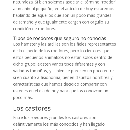
naturaleza. Si bien solemos asociar el término “roedor”
a un animal pequeño, en el artículo de hoy estaremos
hablando de aquellos que son un poco más grandes
de tamaño y que igualmente cargan con orgullo su
condición de roedores.
Tipos de roedores que seguro no conocías
Los hámster y las ardillas son los fieles representantes
de la especie de los roedores, pero lo cierto es que
estos pequeños animalitos no están solos dentro de
dicho grupo: existen varios tipos diferentes y con
variados tamaños, y si bien se parecen un poco entre
sí en cuanto a fisionomía, tienen distintos nombres y
características que hemos decidido compartir con
ustedes en el día de hoy para que los conozcan un
poco más.
Los castores
Entre los roedores grandes los castores son
definitivamente los más conocidos y han llegado