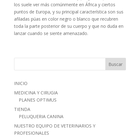
los suele ver más comúnmente en África y ciertos
puntos de Europa, y su principal característica son sus
afiladas púas en color negro o blanco que recubren
toda la parte posterior de su cuerpo y que no duda en
lanzar cuando se siente amenazado.
INICIO
MEDICINA Y CIRUGIA
PLANES OPTIMUS
TIENDA
PELUQUERIA CANINA
NUESTRO EQUIPO DE VETERINARIOS Y
PROFESIONALES