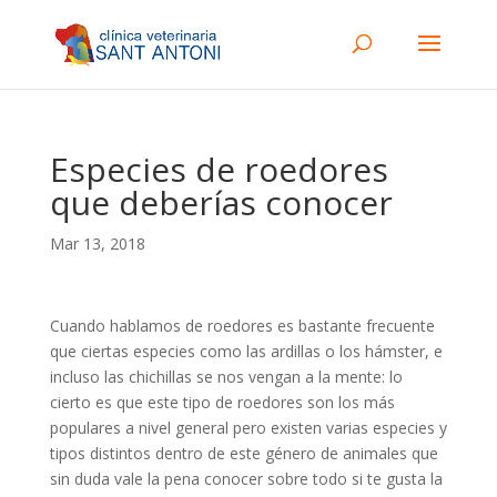
Especies de roedores
que deberías conocer
Mar 13, 2018
Cuando hablamos de roedores es bastante frecuente
que ciertas especies como las ardillas o los hámster, e
incluso las chichillas se nos vengan a la mente: lo
cierto es que este tipo de roedores son los más
populares a nivel general pero existen varias especies y
tipos distintos dentro de este género de animales que
sin duda vale la pena conocer sobre todo si te gusta la