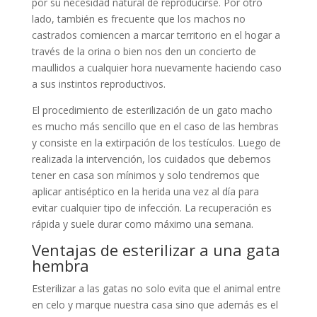
por su necesidad natural de reproducirse. Por otro
lado, también es frecuente que los machos no
castrados comiencen a marcar territorio en el hogar a
través de la orina o bien nos den un concierto de
maullidos a cualquier hora nuevamente haciendo caso
a sus instintos reproductivos.
El procedimiento de esterilización de un gato macho
es mucho más sencillo que en el caso de las hembras
y consiste en la extirpación de los testículos. Luego de
realizada la intervención, los cuidados que debemos
tener en casa son mínimos y solo tendremos que
aplicar antiséptico en la herida una vez al día para
evitar cualquier tipo de infección. La recuperación es
rápida y suele durar como máximo una semana.
Ventajas de esterilizar a una gata
hembra
Esterilizar a las gatas no solo evita que el animal entre
en celo y marque nuestra casa sino que además es el