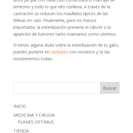
territorio y todo lo que ello conlleva. A través de la
castración se reducen los maullidos típicos de las
felinas en celo. Finalmente, pero no menos
importante, la esterilización previene el cáncer o la
aparición de tumores tanto mamarios como uterinos.
Si tienes alguna duda sobre la esterilización de tu gato,
puedes ponerte en
contacto
con nosotros y te las
resolveremos todas.
INICIO
MEDICINA Y CIRUGIA
PLANES OPTIMUS
TIENDA