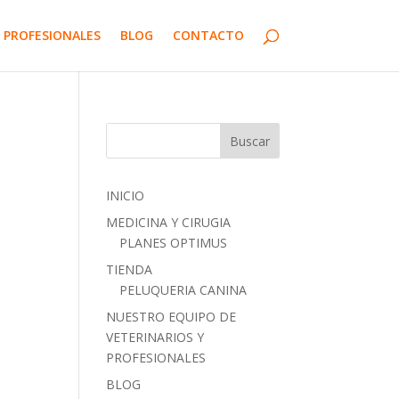
 PROFESIONALES
BLOG
CONTACTO
INICIO
MEDICINA Y CIRUGIA
PLANES OPTIMUS
TIENDA
PELUQUERIA CANINA
NUESTRO EQUIPO DE
VETERINARIOS Y
PROFESIONALES
BLOG