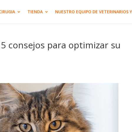
CIRUGIA
TIENDA
NUESTRO EQUIPO DE VETERINARIOS Y
5 consejos para optimizar su