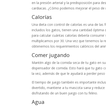
en la presión arterial y la predisposición para 
cardiacas. ¿Cómo podemos mejorar el peso de 
Calorías
Una dieta con control de calorías es una de las
incluidos los gatos, tienen una cantidad óptima 
para calcular cuántas calorías debería consumi
multiplicamos por 30. Una vez que tenemos la r
obtenemos los requerimientos calóricos del ani
Comer jugando
Mantén algo de la comida seca de tu gato en su
dispensador de comida. Esto hará que tu gato
la vez, además de que le ayudará a perder peso
El tiempo de juego también es importante inclus
divertido, mantiene a tu mascota sana y reduce 
disfrutando de un buen juego con tu felino.
Agua