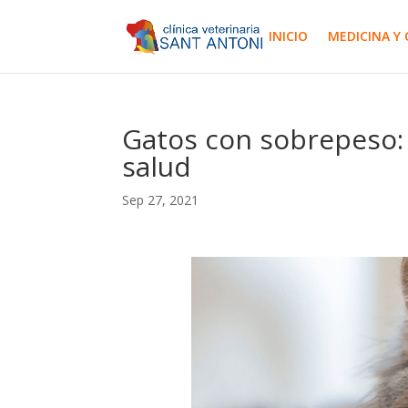
INICIO
MEDICINA Y 
Gatos con sobrepeso: 
salud
Sep 27, 2021