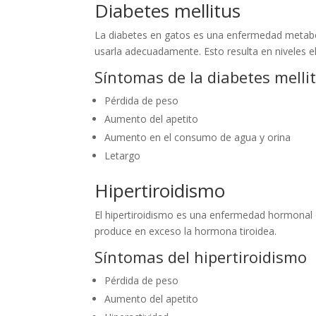
Diabetes mellitus
La diabetes en gatos es una enfermedad metabóli
usarla adecuadamente. Esto resulta en niveles e
Síntomas de la diabetes melli
Pérdida de peso
Aumento del apetito
Aumento en el consumo de agua y orina
Letargo
Hipertiroidismo
El hipertiroidismo es una enfermedad hormonal
produce en exceso la hormona tiroidea.
Síntomas del hipertiroidismo
Pérdida de peso
Aumento del apetito