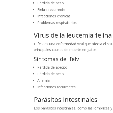
Pérdida de peso
Fiebre recurrente
Infecciones crónicas
Problemas respiratorios
Virus de la leucemia felina 
El felv es una enfermedad viral que afecta el s
principales causas de muerte en gatos.
Síntomas del felv
Pérdida de apetito
Pérdida de peso
Anemia
Infecciones recurrentes
Parásitos intestinales
Los parásitos intestinales, como las lombrices 