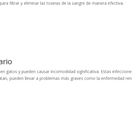
ra filtrar y eliminar las toxinas de la sangre de manera efectiva.
ario
 en gatos y pueden causar incomodidad significativa. Estas infeccione
tratan, pueden llevar a problemas más graves como la enfermedad ren