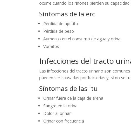
ocurre cuando los riñones pierden su capacidad pa
Síntomas de la erc
Pérdida de apetito
Pérdida de peso
Aumento en el consumo de agua y orina
Vómitos
Infecciones del tracto urin
Las infecciones del tracto urinario son comunes
pueden ser causadas por bacterias y, si no se 
Síntomas de las itu
Orinar fuera de la caja de arena
Sangre en la orina
Dolor al orinar
Orinar con frecuencia