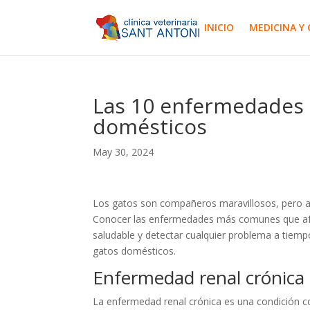
INICIO
MEDICINA Y 
Las 10 enfermedades 
domésticos
May 30, 2024
Los gatos son compañeros maravillosos, pero al 
Conocer las enfermedades más comunes que afe
saludable y detectar cualquier problema a tiem
gatos domésticos.
Enfermedad renal crónica 
La enfermedad renal crónica es una condición 