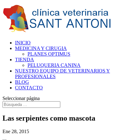
INICIO
MEDICINA Y CIRUGIA
PLANES OPTIMUS
TIENDA
PELUQUERIA CANINA
NUESTRO EQUIPO DE VETERINARIOS Y
PROFESIONALES
BLOG
CONTACTO
Seleccionar página
Las serpientes como mascota
Ene 28, 2015