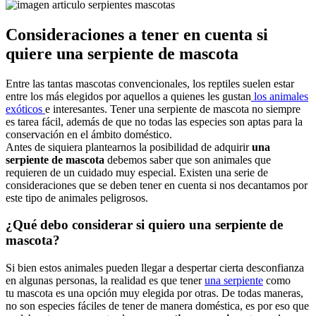
Consideraciones a tener en cuenta si
quiere una serpiente de mascota
Entre las tantas mascotas convencionales, los reptiles suelen estar
entre los más elegidos por aquellos a quienes les gustan
los animales
exóticos
e interesantes. Tener una serpiente de mascota no siempre
es tarea fácil, además de que no todas las especies son aptas para la
conservación en el ámbito doméstico.
Antes de siquiera plantearnos la posibilidad de adquirir
una
serpiente de mascota
debemos saber que son animales que
requieren de un cuidado muy especial. Existen una serie de
consideraciones que se deben tener en cuenta si nos decantamos por
este tipo de animales peligrosos.
¿Qué debo considerar si quiero una serpiente de
mascota?
Si bien estos animales pueden llegar a despertar cierta desconfianza
en algunas personas, la realidad es que tener
una serpiente
como
tu mascota es una opción muy elegida por otras. De todas maneras,
no son especies fáciles de tener de manera doméstica, es por eso que