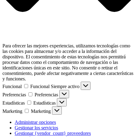
Para ofrecer las mejores experiencias, utilizamos tecnologías como
las cookies para almacenar y/o acceder a la información del
dispositivo. El consentimiento de estas tecnologías nos permitirá
procesar datos como el comportamiento de navegación o las
identificaciones únicas en este sitio. No consentir o retirar el
consentimiento, puede afectar negativamente a ciertas características
y funciones.
Funcional
Funcional
Siempre activo
Preferencias
Preferencias
Estadísticas
Estadísticas
Marketing
Marketing
Administrar opciones
Gestionar los servicios
Gestionar {vendor_count} proveedores