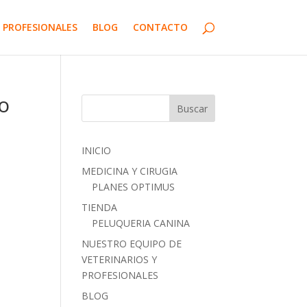
 PROFESIONALES
BLOG
CONTACTO
o
INICIO
MEDICINA Y CIRUGIA
PLANES OPTIMUS
TIENDA
PELUQUERIA CANINA
NUESTRO EQUIPO DE
VETERINARIOS Y
PROFESIONALES
BLOG