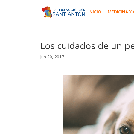
INICIO
MEDICINA Y 
Los cuidados de un p
Jun 20, 2017