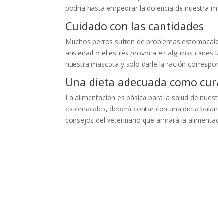
podría hasta empeorar la dolencia de nuestra m
Cuidado con las cantidades
Muchos perros sufren de problemas estomacales
ansiedad o el estrés provoca en algunos canes 
nuestra mascota y solo darle la ración correspo
Una dieta adecuada como cur
La alimentación es básica para la salud de nuest
estomacales, deberá contar con una dieta balanc
consejos del veterinario que armará la alimenta