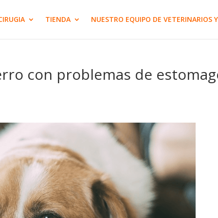
CIRUGIA
TIENDA
NUESTRO EQUIPO DE VETERINARIOS Y
erro con problemas de estomag