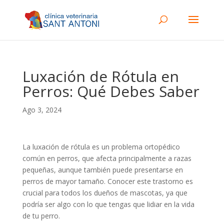
Luxación de Rótula en
Perros: Qué Debes Saber
Ago 3, 2024
La luxación de rótula es un problema ortopédico
común en perros, que afecta principalmente a razas
pequeñas, aunque también puede presentarse en
perros de mayor tamaño. Conocer este trastorno es
crucial para todos los dueños de mascotas, ya que
podría ser algo con lo que tengas que lidiar en la vida
de tu perro.