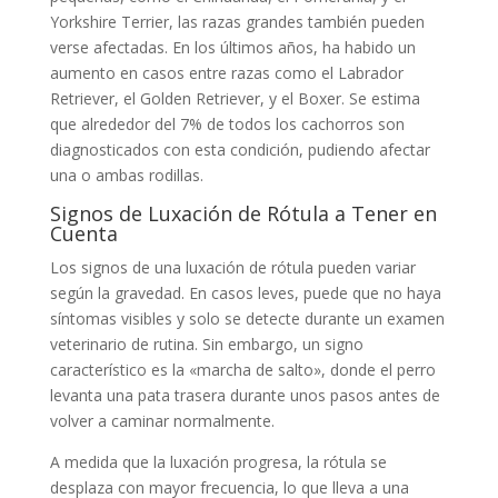
Yorkshire Terrier, las razas grandes también pueden
verse afectadas. En los últimos años, ha habido un
aumento en casos entre razas como el Labrador
Retriever, el Golden Retriever, y el Boxer. Se estima
que alrededor del 7% de todos los cachorros son
diagnosticados con esta condición, pudiendo afectar
una o ambas rodillas.
Signos de Luxación de Rótula a Tener en
Cuenta
Los signos de una luxación de rótula pueden variar
según la gravedad. En casos leves, puede que no haya
síntomas visibles y solo se detecte durante un examen
veterinario de rutina. Sin embargo, un signo
característico es la «marcha de salto», donde el perro
levanta una pata trasera durante unos pasos antes de
volver a caminar normalmente.
A medida que la luxación progresa, la rótula se
desplaza con mayor frecuencia, lo que lleva a una