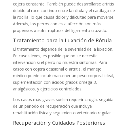
cojera constante. También puede desarrollarse artritis
debido al roce continuo entre la rótula y el cartílago de
la rodilla, lo que causa dolor y dificultad para moverse.
Además, los perros con esta afección son más
propensos a sufrir rupturas del ligamento cruzado.
Tratamiento para la Luxación de Rótula
El tratamiento depende de la severidad de la luxación.
En casos leves, es posible que no se necesite
intervención si el perro no muestra síntomas. Para
casos con cojera ocasional o artritis, el manejo
médico puede incluir mantener un peso corporal ideal,
suplementación con ácidos grasos omega-3,
analgésicos, y ejercicios controlados.
Los casos más graves suelen requerir cirugía, seguida
de un periodo de recuperación que incluye
rehabilitación física y seguimiento veterinario regular.
Recuperación y Cuidados Posteriores