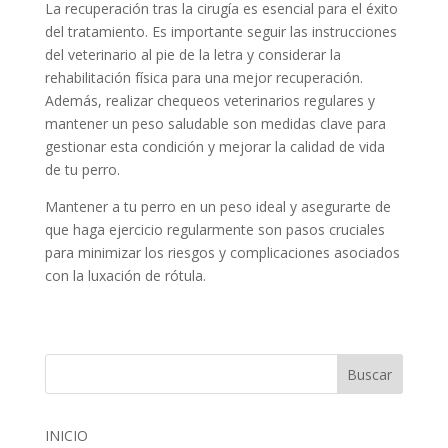
La recuperación tras la cirugía es esencial para el éxito
del tratamiento. Es importante seguir las instrucciones
del veterinario al pie de la letra y considerar la
rehabilitación física para una mejor recuperación.
Además, realizar chequeos veterinarios regulares y
mantener un peso saludable son medidas clave para
gestionar esta condición y mejorar la calidad de vida
de tu perro.
Mantener a tu perro en un peso ideal y asegurarte de
que haga ejercicio regularmente son pasos cruciales
para minimizar los riesgos y complicaciones asociados
con la luxación de rótula.
INICIO