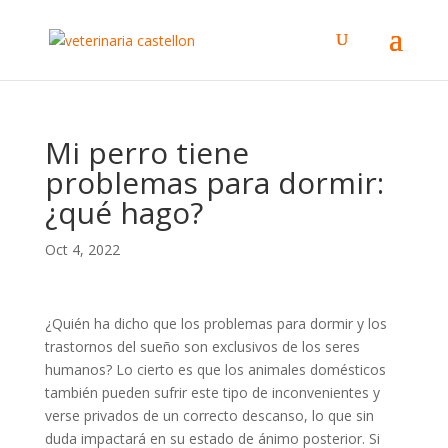
Mi perro tiene
problemas para dormir:
¿qué hago?
Oct 4, 2022
¿Quién ha dicho que los problemas para dormir y los
trastornos del sueño son exclusivos de los seres
humanos? Lo cierto es que los animales domésticos
también pueden sufrir este tipo de inconvenientes y
verse privados de un correcto descanso, lo que sin
duda impactará en su estado de ánimo posterior. Si