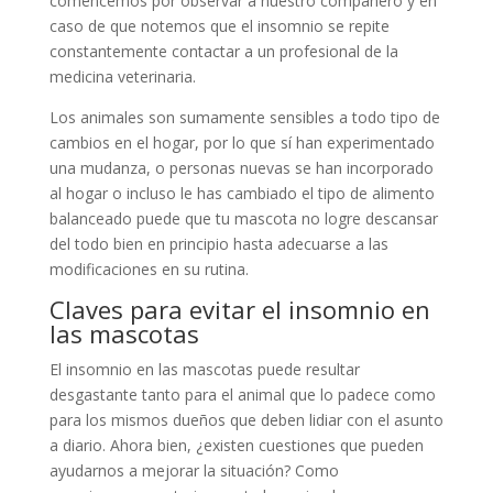
comencemos por observar a nuestro compañero y en
caso de que notemos que el insomnio se repite
constantemente contactar a un profesional de la
medicina veterinaria.
Los animales son sumamente sensibles a todo tipo de
cambios en el hogar, por lo que sí han experimentado
una mudanza, o personas nuevas se han incorporado
al hogar o incluso le has cambiado el tipo de alimento
balanceado puede que tu mascota no logre descansar
del todo bien en principio hasta adecuarse a las
modificaciones en su rutina.
Claves para evitar el insomnio en
las mascotas
El insomnio en las mascotas puede resultar
desgastante tanto para el animal que lo padece como
para los mismos dueños que deben lidiar con el asunto
a diario. Ahora bien, ¿existen cuestiones que pueden
ayudarnos a mejorar la situación? Como