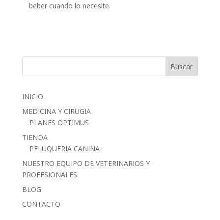
beber cuando lo necesite.
INICIO
MEDICINA Y CIRUGIA
PLANES OPTIMUS
TIENDA
PELUQUERIA CANINA
NUESTRO EQUIPO DE VETERINARIOS Y
PROFESIONALES
BLOG
CONTACTO