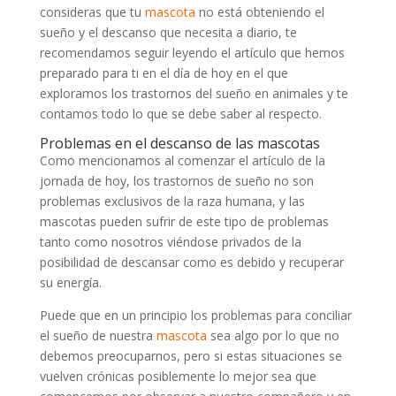
consideras que tu
mascota
no está obteniendo el
sueño y el descanso que necesita a diario, te
recomendamos seguir leyendo el artículo que hemos
preparado para ti en el día de hoy en el que
exploramos los trastornos del sueño en animales y te
contamos todo lo que se debe saber al respecto.
Problemas en el descanso de las mascotas
Como mencionamos al comenzar el artículo de la
jornada de hoy, los trastornos de sueño no son
problemas exclusivos de la raza humana, y las
mascotas pueden sufrir de este tipo de problemas
tanto como nosotros viéndose privados de la
posibilidad de descansar como es debido y recuperar
su energía.
Puede que en un principio los problemas para conciliar
el sueño de nuestra
mascota
sea algo por lo que no
debemos preocuparnos, pero si estas situaciones se
vuelven crónicas posiblemente lo mejor sea que