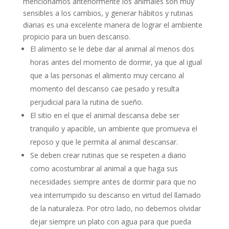
mencionamos anteriormente los animales son muy
sensibles a los cambios, y generar hábitos y rutinas
diarias es una excelente manera de lograr el ambiente
propicio para un buen descanso.
El alimento se le debe dar al animal al menos dos
horas antes del momento de dormir, ya que al igual
que a las personas el alimento muy cercano al
momento del descanso cae pesado y resulta
perjudicial para la rutina de sueño.
El sitio en el que el animal descansa debe ser
tranquilo y apacible, un ambiente que promueva el
reposo y que le permita al animal descansar.
Se deben crear rutinas que se respeten a diario
como acostumbrar al animal a que haga sus
necesidades siempre antes de dormir para que no
vea interrumpido su descanso en virtud del llamado
de la naturaleza. Por otro lado, no debemos olvidar
dejar siempre un plato con agua para que pueda