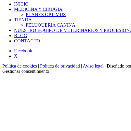
INICIO
MEDICINA Y CIRUGIA
PLANES OPTIMUS
TIENDA
PELUQUERIA CANINA
NUESTRO EQUIPO DE VETERINARIOS Y PROFESION
BLOG
CONTACTO
Facebook
X
Política de cookies
|
Política de privacidad
|
Aviso legal
| Diseñado po
Gestionar consentimiento