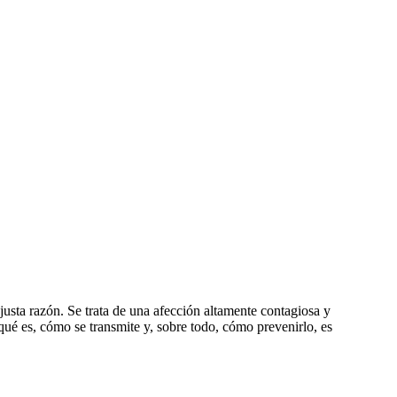
sta razón. Se trata de una afección altamente contagiosa y
ué es, cómo se transmite y, sobre todo, cómo prevenirlo, es