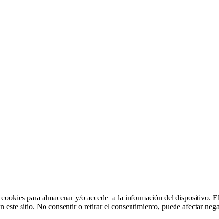
 cookies para almacenar y/o acceder a la información del dispositivo. E
ste sitio. No consentir o retirar el consentimiento, puede afectar negat