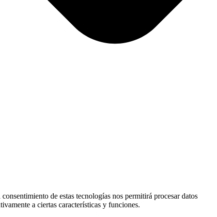
l consentimiento de estas tecnologías nos permitirá procesar datos
ivamente a ciertas características y funciones.