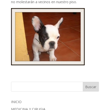
no molestarán a vecinos en nuestro piso.
INICIO
MEDICINA Y CIRUGIA