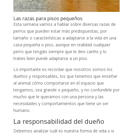
Las razas para pisos pequeños
Esta semana vamos a hablar sobre diversas razas de
perros que pueden estar más predispuestas, por
tamaño o características a adaptarse a la vida en una
casa pequeña o piso, aunque en realidad cualquier
perro que tengáis siempre que le deis cariño y lo
trateis bien puede adaptarse a un piso.
Lo importante es recordar que nosotros somos los
dueños y responsables, los que tenemos que enseñar
al animal cómo comportarse en el espacio que
tengamos, sea grande o pequeño, y no confundirle por
mucho que le queramos con una persona y las
necesidades y comportamientos que tiene un ser
humano.
La responsabilidad del dueño
Debemos analizar cuál es nuestra forma de vida y si