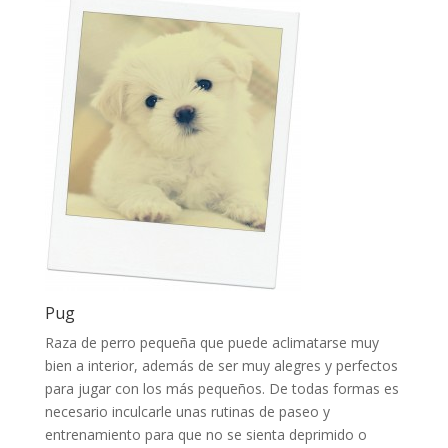
Pug
Raza de perro pequeña que puede aclimatarse muy
bien a interior, además de ser muy alegres y perfectos
para jugar con los más pequeños. De todas formas es
necesario inculcarle unas rutinas de paseo y
entrenamiento para que no se sienta deprimido o