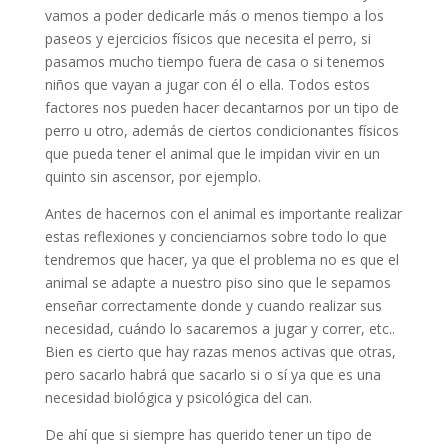
vamos a poder dedicarle más o menos tiempo a los
paseos y ejercicios físicos que necesita el perro, si
pasamos mucho tiempo fuera de casa o si tenemos
niños que vayan a jugar con él o ella. Todos estos
factores nos pueden hacer decantarnos por un tipo de
perro u otro, además de ciertos condicionantes físicos
que pueda tener el animal que le impidan vivir en un
quinto sin ascensor, por ejemplo.
Antes de hacernos con el animal es importante realizar
estas reflexiones y concienciarnos sobre todo lo que
tendremos que hacer, ya que el problema no es que el
animal se adapte a nuestro piso sino que le sepamos
enseñar correctamente donde y cuando realizar sus
necesidad, cuándo lo sacaremos a jugar y correr, etc..
Bien es cierto que hay razas menos activas que otras,
pero sacarlo habrá que sacarlo si o sí ya que es una
necesidad biológica y psicológica del can.
De ahí que si siempre has querido tener un tipo de