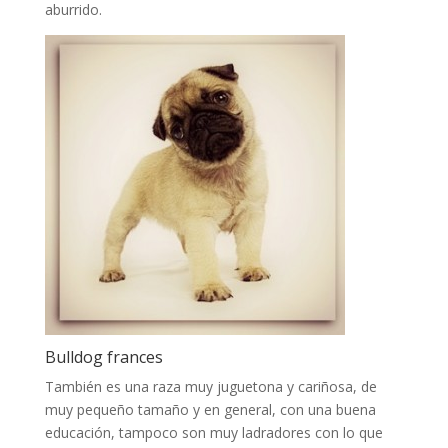
aburrido.
Bulldog frances
También es una raza muy juguetona y cariñosa, de
muy pequeño tamaño y en general, con una buena
educación, tampoco son muy ladradores con lo que