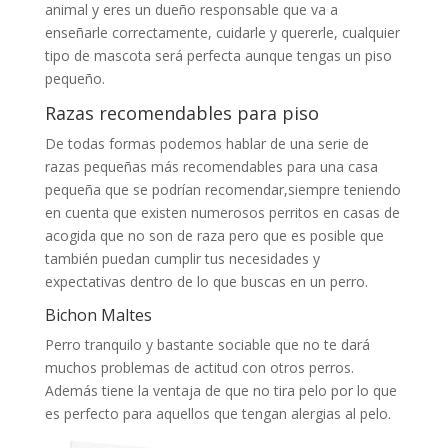
animal y eres un dueño responsable que va a
enseñarle correctamente, cuidarle y quererle, cualquier
tipo de mascota será perfecta aunque tengas un piso
pequeño.
Razas recomendables para piso
De todas formas podemos hablar de una serie de
razas pequeñas más recomendables para una casa
pequeña que se podrían recomendar,siempre teniendo
en cuenta que existen numerosos perritos en casas de
acogida que no son de raza pero que es posible que
también puedan cumplir tus necesidades y
expectativas dentro de lo que buscas en un perro.
Bichon Maltes
Perro tranquilo y bastante sociable que no te dará
muchos problemas de actitud con otros perros.
Además tiene la ventaja de que no tira pelo por lo que
es perfecto para aquellos que tengan alergias al pelo.