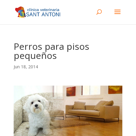
Perros para pisos
pequeños
Jun 18, 2014