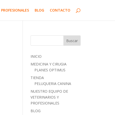
 PROFESIONALES
BLOG
CONTACTO
INICIO
MEDICINA Y CIRUGIA
PLANES OPTIMUS
TIENDA
PELUQUERIA CANINA
NUESTRO EQUIPO DE
VETERINARIOS Y
PROFESIONALES
BLOG