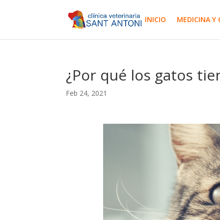
INICIO
MEDICINA Y 
¿Por qué los gatos ti
Feb 24, 2021