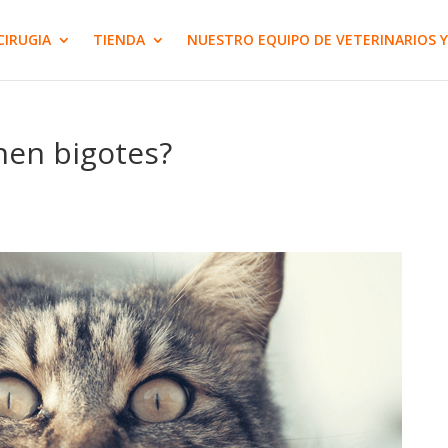
CIRUGIA
TIENDA
NUESTRO EQUIPO DE VETERINARIOS Y
enen bigotes?