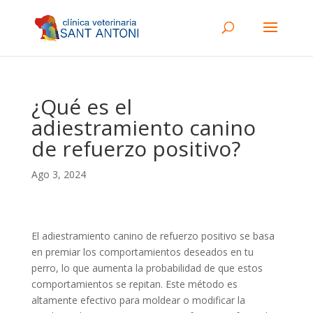
¿Qué es el
adiestramiento canino
de refuerzo positivo?
Ago 3, 2024
El adiestramiento canino de refuerzo positivo se basa
en premiar los comportamientos deseados en tu
perro, lo que aumenta la probabilidad de que estos
comportamientos se repitan. Este método es
altamente efectivo para moldear o modificar la