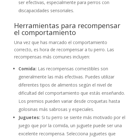
ser efectivas, especialmente para perros con
discapacidades sensoriales.
Herramientas para recompensar
el comportamiento
Una vez que has marcado el comportamiento
correcto, es hora de recompensar a tu perro. Las
recompensas más comunes incluyen:
Comida:
Las recompensas comestibles son
generalmente las más efectivas. Puedes utilizar
diferentes tipos de alimentos según el nivel de
dificultad del comportamiento que estás enseñando.
Los premios pueden variar desde croquetas hasta
golosinas más sabrosas y especiales.
Juguetes:
Si tu perro se siente más motivado por el
juego que por la comida, un juguete puede ser una
excelente recompensa. Selecciona juguetes que