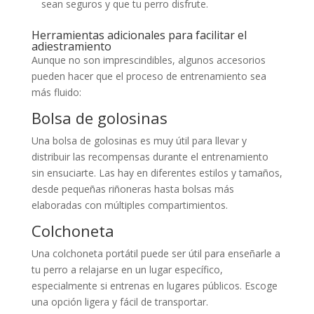
sean seguros y que tu perro disfrute.
Herramientas adicionales para facilitar el
adiestramiento
Aunque no son imprescindibles, algunos accesorios
pueden hacer que el proceso de entrenamiento sea
más fluido:
Bolsa de golosinas
Una bolsa de golosinas es muy útil para llevar y
distribuir las recompensas durante el entrenamiento
sin ensuciarte. Las hay en diferentes estilos y tamaños,
desde pequeñas riñoneras hasta bolsas más
elaboradas con múltiples compartimientos.
Colchoneta
Una colchoneta portátil puede ser útil para enseñarle a
tu perro a relajarse en un lugar específico,
especialmente si entrenas en lugares públicos. Escoge
una opción ligera y fácil de transportar.