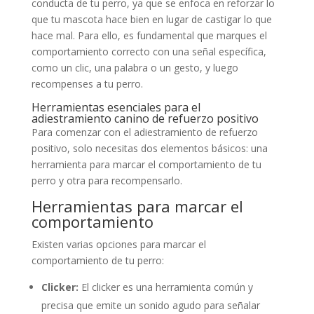
conducta de tu perro, ya que se enfoca en reforzar lo
que tu mascota hace bien en lugar de castigar lo que
hace mal. Para ello, es fundamental que marques el
comportamiento correcto con una señal específica,
como un clic, una palabra o un gesto, y luego
recompenses a tu perro.
Herramientas esenciales para el
adiestramiento canino de refuerzo positivo
Para comenzar con el adiestramiento de refuerzo
positivo, solo necesitas dos elementos básicos: una
herramienta para marcar el comportamiento de tu
perro y otra para recompensarlo.
Herramientas para marcar el
comportamiento
Existen varias opciones para marcar el
comportamiento de tu perro:
Clicker:
El clicker es una herramienta común y
precisa que emite un sonido agudo para señalar