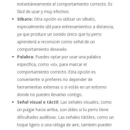
instantáneamente el comportamiento correcto. Es
fácil de usar y muy efectivo.
Silbato:
Otra opción es utilizar un silbato,
especialmente útil para entrenamientos a distancia,
ya que produce un sonido único que tu perro
aprenderá a reconocer como señal de un
comportamiento deseado.
Palabra:
Puedes optar por usar una palabra
específica, como «sí», para marcar el
comportamiento correcto. Esta opción es
conveniente si prefieres no depender de
herramientas externas o si estás en un entorno
donde no puedes llevarlas contigo.
Señal visual o táctil:
Las señales visuales, como
un pulgar hacia arriba, son útiles si tu perro tiene
dificultades auditivas. Las señales táctiles, como un
toque ligero o una ráfaga de aire, también pueden