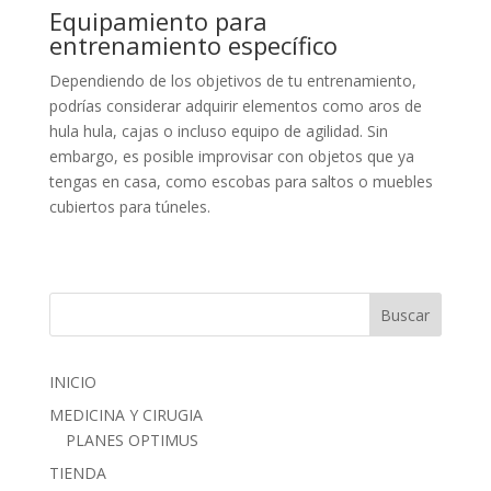
Equipamiento para
entrenamiento específico
Dependiendo de los objetivos de tu entrenamiento,
podrías considerar adquirir elementos como aros de
hula hula, cajas o incluso equipo de agilidad. Sin
embargo, es posible improvisar con objetos que ya
tengas en casa, como escobas para saltos o muebles
cubiertos para túneles.
INICIO
MEDICINA Y CIRUGIA
PLANES OPTIMUS
TIENDA