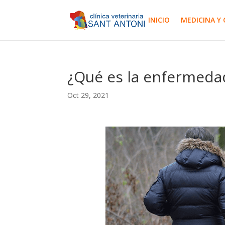
INICIO
MEDICINA Y 
¿Qué es la enfermedad
Oct 29, 2021