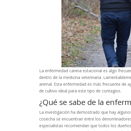
La enfermedad canina estacional es algo frecue
dentro de la medicina veterinaria. Lamentablemen
animal. Esta enfermedad es más frecuente de a
de cultivo ideal para este tipo de contagios.
¿Qué se sabe de la enferm
La investigación ha demostrado que hay alguno
cosecha se encuentran entre los denominadores
especialistas recomiendan que todos los dueños