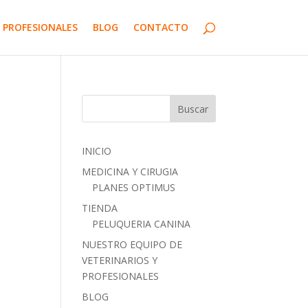
 PROFESIONALES
BLOG
CONTACTO
INICIO
MEDICINA Y CIRUGIA
PLANES OPTIMUS
TIENDA
PELUQUERIA CANINA
NUESTRO EQUIPO DE
VETERINARIOS Y
PROFESIONALES
BLOG