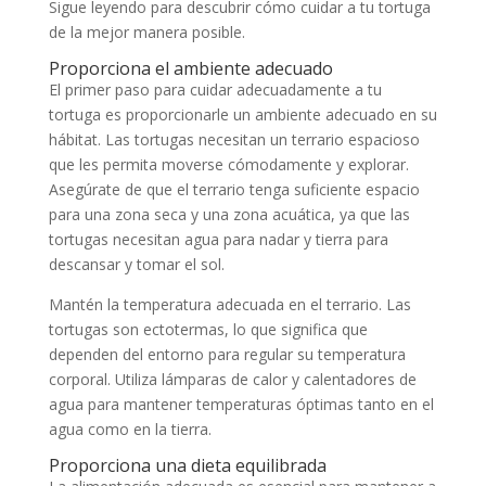
Sigue leyendo para descubrir cómo cuidar a tu tortuga
de la mejor manera posible.
Proporciona el ambiente adecuado
El primer paso para cuidar adecuadamente a tu
tortuga es proporcionarle un ambiente adecuado en su
hábitat. Las tortugas necesitan un terrario espacioso
que les permita moverse cómodamente y explorar.
Asegúrate de que el terrario tenga suficiente espacio
para una zona seca y una zona acuática, ya que las
tortugas necesitan agua para nadar y tierra para
descansar y tomar el sol.
Mantén la temperatura adecuada en el terrario. Las
tortugas son ectotermas, lo que significa que
dependen del entorno para regular su temperatura
corporal. Utiliza lámparas de calor y calentadores de
agua para mantener temperaturas óptimas tanto en el
agua como en la tierra.
Proporciona una dieta equilibrada