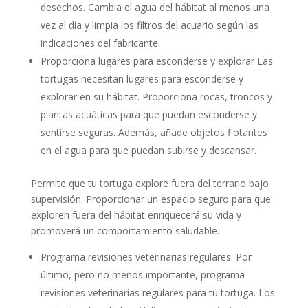
desechos. Cambia el agua del hábitat al menos una
vez al día y limpia los filtros del acuario según las
indicaciones del fabricante.
Proporciona lugares para esconderse y explorar Las
tortugas necesitan lugares para esconderse y
explorar en su hábitat. Proporciona rocas, troncos y
plantas acuáticas para que puedan esconderse y
sentirse seguras. Además, añade objetos flotantes
en el agua para que puedan subirse y descansar.
Permite que tu tortuga explore fuera del terrario bajo
supervisión. Proporcionar un espacio seguro para que
exploren fuera del hábitat enriquecerá su vida y
promoverá un comportamiento saludable.
Programa revisiones veterinarias regulares: Por
último, pero no menos importante, programa
revisiones veterinarias regulares para tu tortuga. Los