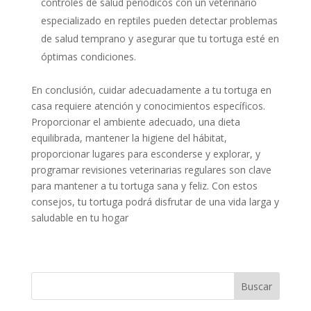
controles de salud periódicos con un veterinario
especializado en reptiles pueden detectar problemas
de salud temprano y asegurar que tu tortuga esté en
óptimas condiciones.
En conclusión, cuidar adecuadamente a tu tortuga en
casa requiere atención y conocimientos específicos.
Proporcionar el ambiente adecuado, una dieta
equilibrada, mantener la higiene del hábitat,
proporcionar lugares para esconderse y explorar, y
programar revisiones veterinarias regulares son clave
para mantener a tu tortuga sana y feliz. Con estos
consejos, tu tortuga podrá disfrutar de una vida larga y
saludable en tu hogar