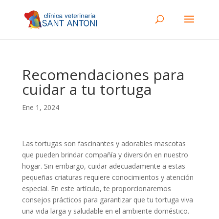
Recomendaciones para
cuidar a tu tortuga
Ene 1, 2024
Las tortugas son fascinantes y adorables mascotas
que pueden brindar compañía y diversión en nuestro
hogar. Sin embargo, cuidar adecuadamente a estas
pequeñas criaturas requiere conocimientos y atención
especial. En este artículo, te proporcionaremos
consejos prácticos para garantizar que tu tortuga viva
una vida larga y saludable en el ambiente doméstico.