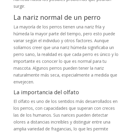
surgir.
La nariz normal de un perro
La mayoría de los perros tienen una nariz fría y
húmeda la mayor parte del tiempo, pero esto puede
variar según el individuo y otros factores. Aunque
solíamos creer que una nariz húmeda significaba un
perro sano, la realidad es que cada perro es único y lo
importante es conocer lo que es normal para tu
mascota. Algunos perros pueden tener la nariz
naturalmente más seca, especialmente a medida que
envejecen.
La importancia del olfato
El olfato es uno de los sentidos más desarrollados en
los perros, con capacidades que superan con creces
las de los humanos. Sus narices pueden detectar
olores a distancias increíbles y distinguir entre una
amplia variedad de fragancias, lo que les permite