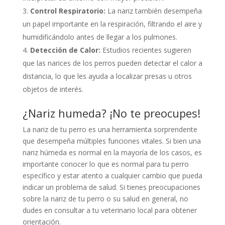
Control Respiratorio:
La nariz también desempeña
un papel importante en la respiración, filtrando el aire y
humidificándolo antes de llegar a los pulmones.
Detección de Calor:
Estudios recientes sugieren
que las narices de los perros pueden detectar el calor a
distancia, lo que les ayuda a localizar presas u otros
objetos de interés.
¿Nariz humeda? ¡No te preocupes!
La nariz de tu perro es una herramienta sorprendente
que desempeña múltiples funciones vitales. Si bien una
nariz húmeda es normal en la mayoría de los casos, es
importante conocer lo que es normal para tu perro
específico y estar atento a cualquier cambio que pueda
indicar un problema de salud. Si tienes preocupaciones
sobre la nariz de tu perro o su salud en general, no
dudes en consultar a tu veterinario local para obtener
orientación.