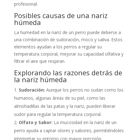
profesional.
Posibles causas de una nariz
húmeda
La humedad en la nariz de un perro puede deberse a
una combinación de sudoración, moco y saliva. Estos
elementos ayudan a los perros a regular su
temperatura corporal, mejorar su capacidad olfativa y
filtrar el aire que respiran.
Explorando las razones detrás de
la nariz húmeda
Sudoración:
Aunque los perros no sudan como los
humanos, algunas áreas de su piel, como las
almohadillas de las patas y la nariz, pueden liberar
sudor para regular la temperatura corporal.
Olfato y Sabor:
La mucosidad en la nariz de un
perro ayuda a captar olores y sabores, permitiéndoles
interpretar su entorno con mayor precisión.