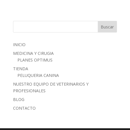
INICIO
MEDICINA Y CIRUGIA
PLANES OPTIMUS
TIENDA
PELUQUERIA CANINA
NUESTRO EQUIPO DE VETERINARIOS Y
PROFESIONALES
BLOG
CONTACTO