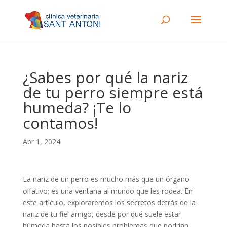
¿Sabes por qué la nariz
de tu perro siempre está
humeda? ¡Te lo
contamos!
Abr 1, 2024
La nariz de un perro es mucho más que un órgano
olfativo; es una ventana al mundo que les rodea. En
este artículo, exploraremos los secretos detrás de la
nariz de tu fiel amigo, desde por qué suele estar
húmeda hasta los posibles problemas que podrían