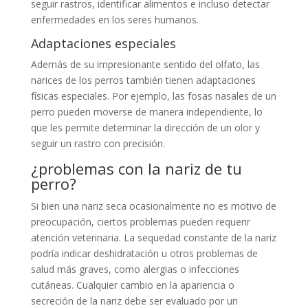
seguir rastros, identificar alimentos e incluso detectar
enfermedades en los seres humanos.
Adaptaciones especiales
Además de su impresionante sentido del olfato, las
narices de los perros también tienen adaptaciones
físicas especiales. Por ejemplo, las fosas nasales de un
perro pueden moverse de manera independiente, lo
que les permite determinar la dirección de un olor y
seguir un rastro con precisión.
¿problemas con la nariz de tu
perro?
Si bien una nariz seca ocasionalmente no es motivo de
preocupación, ciertos problemas pueden requerir
atención veterinaria. La sequedad constante de la nariz
podría indicar deshidratación u otros problemas de
salud más graves, como alergias o infecciones
cutáneas. Cualquier cambio en la apariencia o
secreción de la nariz debe ser evaluado por un