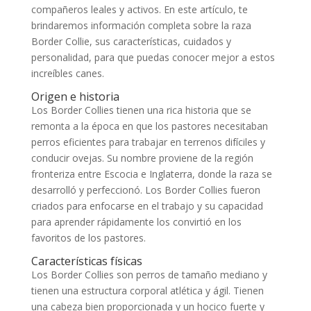
compañeros leales y activos. En este artículo, te
brindaremos información completa sobre la raza
Border Collie, sus características, cuidados y
personalidad, para que puedas conocer mejor a estos
increíbles canes.
Origen e historia
Los Border Collies tienen una rica historia que se
remonta a la época en que los pastores necesitaban
perros eficientes para trabajar en terrenos difíciles y
conducir ovejas. Su nombre proviene de la región
fronteriza entre Escocia e Inglaterra, donde la raza se
desarrolló y perfeccionó. Los Border Collies fueron
criados para enfocarse en el trabajo y su capacidad
para aprender rápidamente los convirtió en los
favoritos de los pastores.
Características físicas
Los Border Collies son perros de tamaño mediano y
tienen una estructura corporal atlética y ágil. Tienen
una cabeza bien proporcionada y un hocico fuerte y