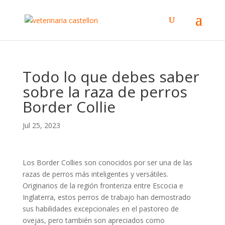
Todo lo que debes saber
sobre la raza de perros
Border Collie
Jul 25, 2023
Los Border Collies son conocidos por ser una de las
razas de perros más inteligentes y versátiles.
Originarios de la región fronteriza entre Escocia e
Inglaterra, estos perros de trabajo han demostrado
sus habilidades excepcionales en el pastoreo de
ovejas, pero también son apreciados como