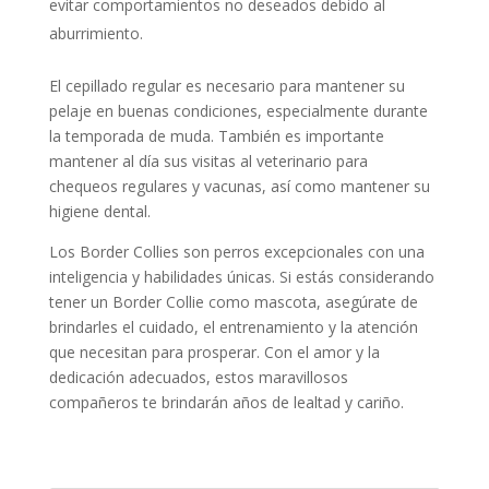
evitar comportamientos no deseados debido al
aburrimiento.
El cepillado regular es necesario para mantener su
pelaje en buenas condiciones, especialmente durante
la temporada de muda. También es importante
mantener al día sus visitas al veterinario para
chequeos regulares y vacunas, así como mantener su
higiene dental.
Los Border Collies son perros excepcionales con una
inteligencia y habilidades únicas. Si estás considerando
tener un Border Collie como mascota, asegúrate de
brindarles el cuidado, el entrenamiento y la atención
que necesitan para prosperar. Con el amor y la
dedicación adecuados, estos maravillosos
compañeros te brindarán años de lealtad y cariño.