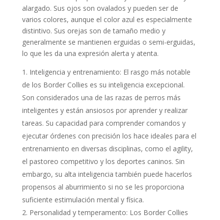
alargado. Sus ojos son ovalados y pueden ser de
varios colores, aunque el color azul es especialmente
distintivo. Sus orejas son de tamaño medio y
generalmente se mantienen erguidas o semi-erguidas,
lo que les da una expresión alerta y atenta.
Inteligencia y entrenamiento: El rasgo más notable
de los Border Collies es su inteligencia excepcional.
Son considerados una de las razas de perros más
inteligentes y están ansiosos por aprender y realizar
tareas. Su capacidad para comprender comandos y
ejecutar órdenes con precisión los hace ideales para el
entrenamiento en diversas disciplinas, como el agility,
el pastoreo competitivo y los deportes caninos. Sin
embargo, su alta inteligencia también puede hacerlos
propensos al aburrimiento si no se les proporciona
suficiente estimulación mental y física.
Personalidad y temperamento: Los Border Collies