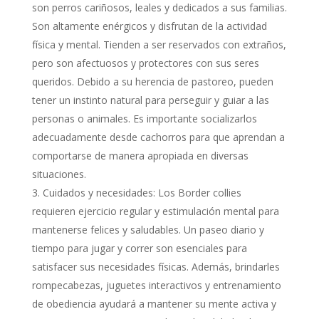
son perros cariñosos, leales y dedicados a sus familias.
Son altamente enérgicos y disfrutan de la actividad
física y mental. Tienden a ser reservados con extraños,
pero son afectuosos y protectores con sus seres
queridos. Debido a su herencia de pastoreo, pueden
tener un instinto natural para perseguir y guiar a las
personas o animales. Es importante socializarlos
adecuadamente desde cachorros para que aprendan a
comportarse de manera apropiada en diversas
situaciones.
Cuidados y necesidades: Los Border collies
requieren ejercicio regular y estimulación mental para
mantenerse felices y saludables. Un paseo diario y
tiempo para jugar y correr son esenciales para
satisfacer sus necesidades físicas. Además, brindarles
rompecabezas, juguetes interactivos y entrenamiento
de obediencia ayudará a mantener su mente activa y