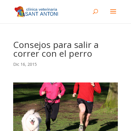
Consejos para salir a
correr con el perro
Dic 16, 2015