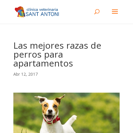
Las mejores razas de
perros para
apartamentos
Abr 12, 2017