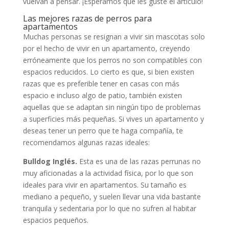
vuelvan a pensar. ¡Esperamos que les guste el artículo!
Las mejores razas de perros para
apartamentos
Muchas personas se resignan a vivir sin mascotas solo
por el hecho de vivir en un apartamento, creyendo
erróneamente que los perros no son compatibles con
espacios reducidos. Lo cierto es que, si bien existen
razas que es preferible tener en casas con más
espacio e incluso algo de patio, también existen
aquellas que se adaptan sin ningún tipo de problemas
a superficies más pequeñas. Si vives un apartamento y
deseas tener un perro que te haga compañía, te
recomendamos algunas razas ideales:
Bulldog Inglés.
Esta es una de las razas perrunas no
muy aficionadas a la actividad física, por lo que son
ideales para vivir en apartamentos. Su tamaño es
mediano a pequeño, y suelen llevar una vida bastante
tranquila y sedentaria por lo que no sufren al habitar
espacios pequeños.