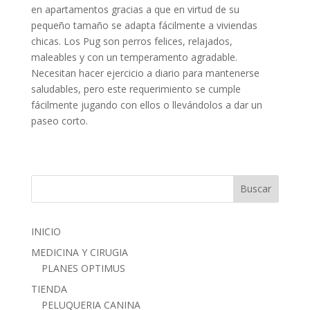
en apartamentos gracias a que en virtud de su
pequeño tamaño se adapta fácilmente a viviendas
chicas. Los Pug son perros felices, relajados,
maleables y con un temperamento agradable.
Necesitan hacer ejercicio a diario para mantenerse
saludables, pero este requerimiento se cumple
fácilmente jugando con ellos o llevándolos a dar un
paseo corto.
INICIO
MEDICINA Y CIRUGIA
PLANES OPTIMUS
TIENDA
PELUQUERIA CANINA