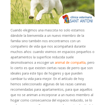
Cuando elegimos una mascota no solo estamos
dándole la bienvenida a un nuevo miembro de la
familia sino también nos encontramos con un
compañero de vida que nos acompañará durante
muchos años: cuando vivimos en espacios pequeños o
apartamentos la superficie reducida suele
desmotivarnos a escoger un
animal de compañía
, pero
lo cierto es que existen ciertas razas de perro que son
ideales para este tipo de hogares y que pueden
cambiar tu vida para mejor. En el artículo de hoy
hemos seleccionado algunas de las razas caninas
recomendadas para apartamentos, para que aquellos
que no se animan a incorporar a un nuevo miembro al
hogar como consecuencia del espacio reducido, se lo