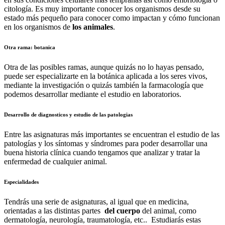
citología. Es muy importante conocer los organismos desde su
estado más pequeño para conocer como impactan y cómo funcionan
en los organismos de
los animales
.
Otra rama: botanica
Otra de las posibles ramas, aunque quizás no lo hayas pensado,
puede ser especializarte en la botánica aplicada a los seres vivos,
mediante la investigación o quizás también la farmacología que
podemos desarrollar mediante el estudio en laboratorios.
Desarrollo de diagnosticos y estudio de las patologias
Entre las asignaturas más importantes se encuentran el estudio de las
patologías y los síntomas y síndromes para poder desarrollar una
buena historia clínica cuando tengamos que analizar y tratar la
enfermedad de cualquier animal.
Especialidades
Tendrás una serie de asignaturas, al igual que en medicina,
orientadas a las distintas partes
del cuerpo
del animal, como
dermatología, neurología, traumatología, etc.. Estudiarás estas