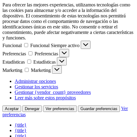
Para ofrecer las mejores experiencias, utilizamos tecnologías como
las cookies para almacenar y/o acceder a la información del
dispositivo. El consentimiento de estas tecnologías nos permitirá
procesar datos como el comportamiento de navegación o las
identificaciones únicas en este sitio. No consentir o retirar el
consentimiento, puede afectar negativamente a ciertas características
y funciones.
Funcional
Funcional
Siempre activo
Preferencias
Preferencias
Estadísticas
Estadísticas
Marketing
Marketing
Administrar opciones
Gestionar los servicios
Gestionar {vendor_count} proveedores
Leer más sobre estos propósitos
Ver
Aceptar
Denegar
Ver preferencias
Guardar preferencias
preferencias
{title}
{title}
{title}