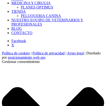
MEDICINA Y CIRUGIA
PLANES OPTIMUS
TIENDA
PELUQUERIA CANINA
NUESTRO EQUIPO DE VETERINARIOS Y
PROFESIONALES
BLOG
CONTACTO
Facebook
X
Política de cookies
|
Política de privacidad
|
Aviso legal
| Diseñado
por
posicionamiento web seo
Gestionar consentimiento