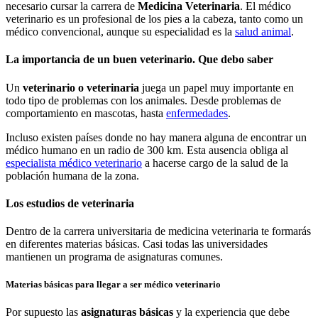
necesario cursar la carrera de
Medicina Veterinaria
. El médico
veterinario es un profesional de los pies a la cabeza, tanto como un
médico convencional, aunque su especialidad es la
salud animal
.
La importancia de un buen veterinario. Que debo saber
Un
veterinario o veterinaria
juega un papel muy importante en
todo tipo de problemas con los animales. Desde problemas de
comportamiento en mascotas, hasta
enfermedades
.
Incluso existen países donde no hay manera alguna de encontrar un
médico humano en un radio de 300 km. Esta ausencia obliga al
especialista médico veterinario
a hacerse cargo de la salud de la
población humana de la zona.
Los estudios de veterinaria
Dentro de la carrera universitaria de medicina veterinaria te formarás
en diferentes materias básicas. Casi todas las universidades
mantienen un programa de asignaturas comunes.
Materias básicas para llegar a ser médico veterinario
Por supuesto las
asignaturas básicas
y la experiencia que debe