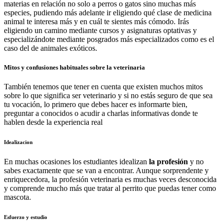
materias en relación no solo a perros o gatos sino muchas más
especies, pudiendo más adelante ir eligiendo qué clase de medicina
animal te interesa más y en cuál te sientes más cómodo. Irás
eligiendo un camino mediante cursos y asignaturas optativas y
especializándote mediante posgrados más especializados como es el
caso del de animales exóticos.
Mitos y confusiones habituales sobre la veterinaria
También tenemos que tener en cuenta que existen muchos mitos
sobre lo que significa ser veterinario y si no estás seguro de que sea
tu vocación, lo primero que debes hacer es informarte bien,
preguntar a conocidos o acudir a charlas informativas donde te
hablen desde la experiencia real
Idealizacion
En muchas ocasiones los estudiantes idealizan
la profesión
y no
sabes exactamente que se van a encontrar. Aunque sorprendente y
enriquecedora, la profesión veterinaria es muchas veces desconocida
y comprende mucho más que tratar al perrito que puedas tener como
mascota.
Esfuerzo y estudio