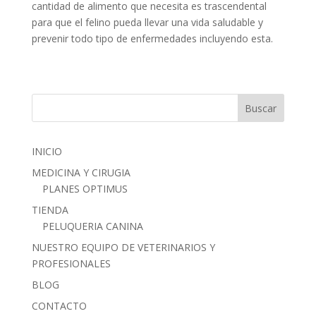
cantidad de alimento que necesita es trascendental
para que el felino pueda llevar una vida saludable y
prevenir todo tipo de enfermedades incluyendo esta.
INICIO
MEDICINA Y CIRUGIA
PLANES OPTIMUS
TIENDA
PELUQUERIA CANINA
NUESTRO EQUIPO DE VETERINARIOS Y
PROFESIONALES
BLOG
CONTACTO