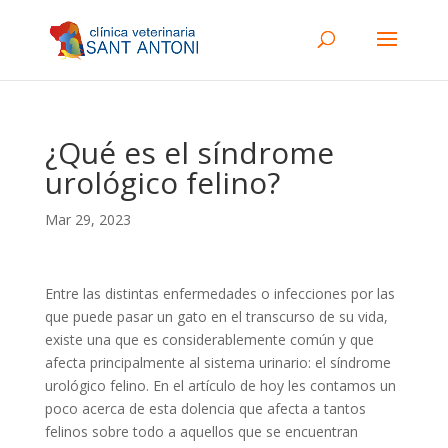
¿Qué es el síndrome
urológico felino?
Mar 29, 2023
Entre las distintas enfermedades o infecciones por las
que puede pasar un gato en el transcurso de su vida,
existe una que es considerablemente común y que
afecta principalmente al sistema urinario: el síndrome
urológico felino. En el artículo de hoy les contamos un
poco acerca de esta dolencia que afecta a tantos
felinos sobre todo a aquellos que se encuentran