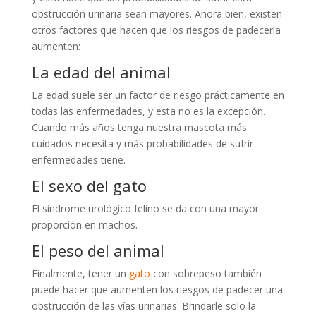
obstrucción urinaria sean mayores. Ahora bien, existen
otros factores que hacen que los riesgos de padecerla
aumenten:
La edad del animal
La edad suele ser un factor de riesgo prácticamente en
todas las enfermedades, y esta no es la excepción.
Cuando más años tenga nuestra mascota más
cuidados necesita y más probabilidades de sufrir
enfermedades tiene.
El sexo del gato
El síndrome urológico felino se da con una mayor
proporción en machos.
El peso del animal
Finalmente, tener un
gato
con sobrepeso también
puede hacer que aumenten los riesgos de padecer una
obstrucción de las vías urinarias. Brindarle solo la