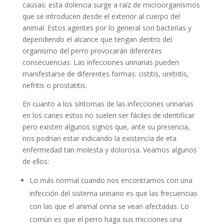
causas: esta dolencia surge a raíz de microorganismos
que se introducen desde el exterior al cuerpo del
animal. Estos agentes por lo general son bacterias y
dependiendo el alcance que tengan dentro del
organismo del perro provocarán diferentes
consecuencias. Las infecciones urinarias pueden
manifestarse de diferentes formas: cistitis, uretritis,
nefritis o prostatitis.
En cuanto a los síntomas de las infecciones urinarias
en los canes estos no suelen ser fáciles de identificar
pero existen algunos signos que, ante su presencia,
nos podrían estar indicando la existencia de eta
enfermedad tan molesta y dolorosa. Veamos algunos
de ellos:
Lo más normal cuando nos encontramos con una
infección del sistema urinario es que las frecuencias
con las que el animal orina se vean afectadas. Lo
común es que el perro haga sus micciones una