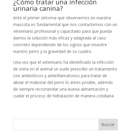
¿Cómo tratar una infección
urinaria canina?
Ante el primer síntoma que observemos en nuestra
mascota es fundamental que nos contactemos con un
veterinario profesional y capacitado para que pueda
darnos la solución más eficaz y adaptada al caso
concreto dependiendo de los signos que muestre
nuestro perro y la gravedad de su cuadro.
Una vez que el veterinario ha identificado la infección
de orina en el animal se suele prescribir un tratamiento
con antibióticos y antiinflamatorios para tratar de
aliviar el malestar del perro lo antes posible, además
de siempre recomendar una buena alimentación y
cuidar el proceso de hidratación de manera cotidiana.