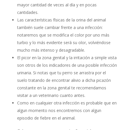
mayor cantidad de veces al día y en pocas
cantidades.
Las características físicas de la orina del animal
también suele cambiar frente a una infección:
notaremos que se modifica el color por uno más
turbio y lo más evidente será su olor, volviéndose
mucho más intenso y desagradable.
El picor en la zona genital y la irritación a simple vista
son otros de los indicadores de una posible infección
urinaria. Si notas que tu perro se arrastra por el
suelo tratando de encontrar alivio a dicha picazón
constante en la zona genital te recomendamos
visitar a un veterinario cuanto antes.
Como en cualquier otra infección es probable que en
algun momento nos encontremos con algun
episodio de fiebre en el animal.