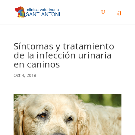
Síntomas y tratamiento
de la infección urinaria
en caninos
Oct 4, 2018