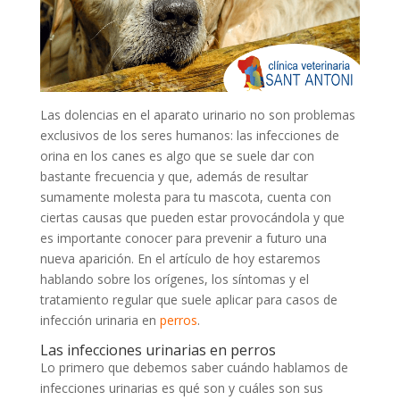
Las dolencias en el aparato urinario no son problemas
exclusivos de los seres humanos: las infecciones de
orina en los canes es algo que se suele dar con
bastante frecuencia y que, además de resultar
sumamente molesta para tu mascota, cuenta con
ciertas causas que pueden estar provocándola y que
es importante conocer para prevenir a futuro una
nueva aparición. En el artículo de hoy estaremos
hablando sobre los orígenes, los síntomas y el
tratamiento regular que suele aplicar para casos de
infección urinaria en
perros
.
Las infecciones urinarias en perros
Lo primero que debemos saber cuándo hablamos de
infecciones urinarias es qué son y cuáles son sus