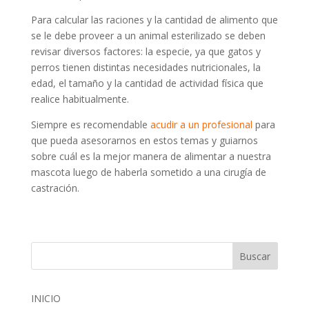
Para calcular las raciones y la cantidad de alimento que
se le debe proveer a un animal esterilizado se deben
revisar diversos factores: la especie, ya que gatos y
perros tienen distintas necesidades nutricionales, la
edad, el tamaño y la cantidad de actividad física que
realice habitualmente.
Siempre es recomendable
acudir a un profesional
para
que pueda asesorarnos en estos temas y guiarnos
sobre cuál es la mejor manera de alimentar a nuestra
mascota luego de haberla sometido a una cirugía de
castración.
INICIO