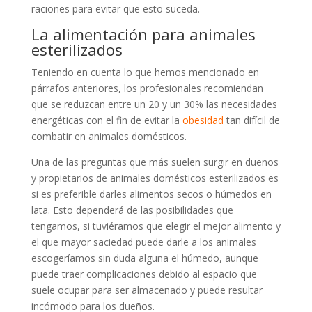
raciones para evitar que esto suceda.
La alimentación para animales
esterilizados
Teniendo en cuenta lo que hemos mencionado en
párrafos anteriores, los profesionales recomiendan
que se reduzcan entre un 20 y un 30% las necesidades
energéticas con el fin de evitar la
obesidad
tan difícil de
combatir en animales domésticos.
Una de las preguntas que más suelen surgir en dueños
y propietarios de animales domésticos esterilizados es
si es preferible darles alimentos secos o húmedos en
lata. Esto dependerá de las posibilidades que
tengamos, si tuviéramos que elegir el mejor alimento y
el que mayor saciedad puede darle a los animales
escogeríamos sin duda alguna el húmedo, aunque
puede traer complicaciones debido al espacio que
suele ocupar para ser almacenado y puede resultar
incómodo para los dueños.