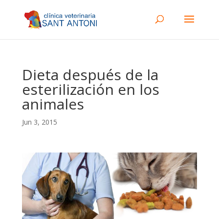
Dieta después de la
esterilización en los
animales
Jun 3, 2015