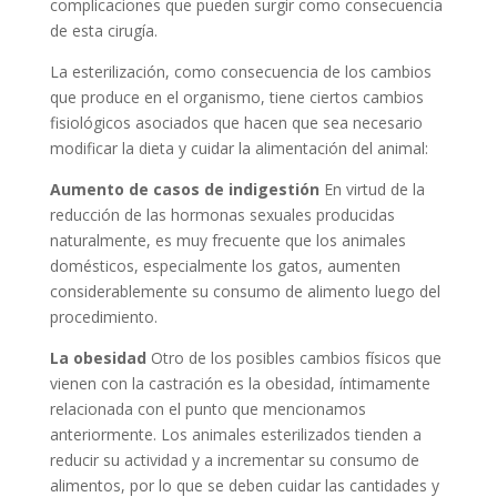
complicaciones que pueden surgir como consecuencia
de esta cirugía.
La esterilización, como consecuencia de los cambios
que produce en el organismo, tiene ciertos cambios
fisiológicos asociados que hacen que sea necesario
modificar la dieta y cuidar la alimentación del animal:
Aumento de casos de indigestión
En virtud de la
reducción de las hormonas sexuales producidas
naturalmente, es muy frecuente que los animales
domésticos, especialmente los gatos, aumenten
considerablemente su consumo de alimento luego del
procedimiento.
La obesidad
Otro de los posibles cambios físicos que
vienen con la castración es la obesidad, íntimamente
relacionada con el punto que mencionamos
anteriormente. Los animales esterilizados tienden a
reducir su actividad y a incrementar su consumo de
alimentos, por lo que se deben cuidar las cantidades y