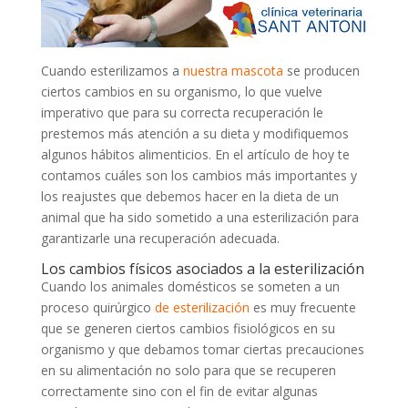
Cuando esterilizamos a
nuestra mascota
se producen
ciertos cambios en su organismo, lo que vuelve
imperativo que para su correcta recuperación le
prestemos más atención a su dieta y modifiquemos
algunos hábitos alimenticios. En el artículo de hoy te
contamos cuáles son los cambios más importantes y
los reajustes que debemos hacer en la dieta de un
animal que ha sido sometido a una esterilización para
garantizarle una recuperación adecuada.
Los cambios físicos asociados a la esterilización
Cuando los animales domésticos se someten a un
proceso quirúrgico
de esterilización
es muy frecuente
que se generen ciertos cambios fisiológicos en su
organismo y que debamos tomar ciertas precauciones
en su alimentación no solo para que se recuperen
correctamente sino con el fin de evitar algunas